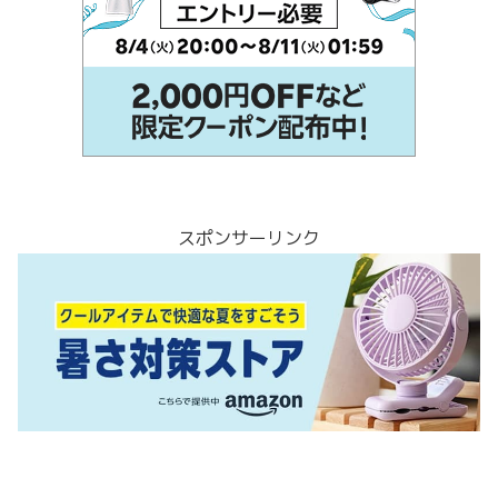
スポンサーリンク