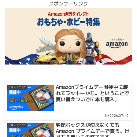
スポンサーリンク
Amazonプライムデー開催中に壊
ショッピング
れてラッキーかも。ということで
買い替えついでに本も購入。
2026.07.12
宅配ボックスが使えなくても
ショッピング
Amazon プライムデーで買う。け