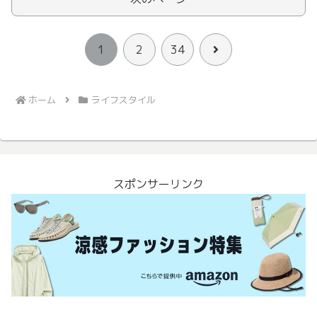
次
1
2
34
へ
ホーム
ライフスタイル
スポンサーリンク