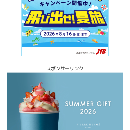
スポンサーリンク