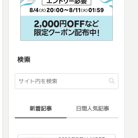
検索
新着記事
日間人気記事