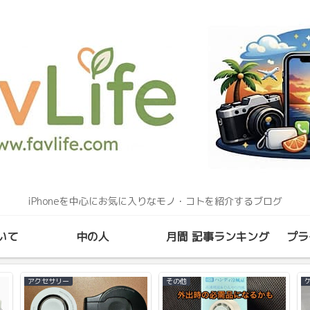
iPhoneを中心にお気に入りなモノ・コトを紹介するブログ
いて
中の人
月間 記事ランキング
プラ
ショッピング
iPhone