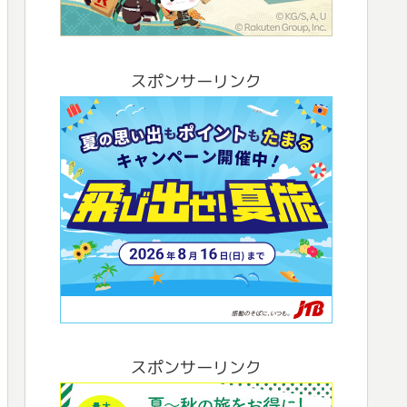
スポンサーリンク
スポンサーリンク