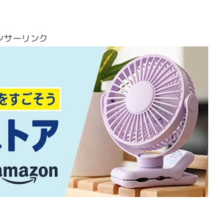
ンサーリンク