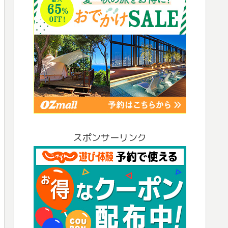
スポンサーリンク