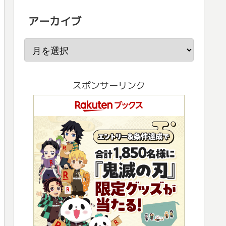
アーカイブ
スポンサーリンク