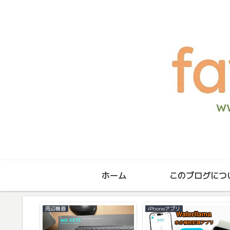
ホーム
このブログにつ
iPhone
Mac