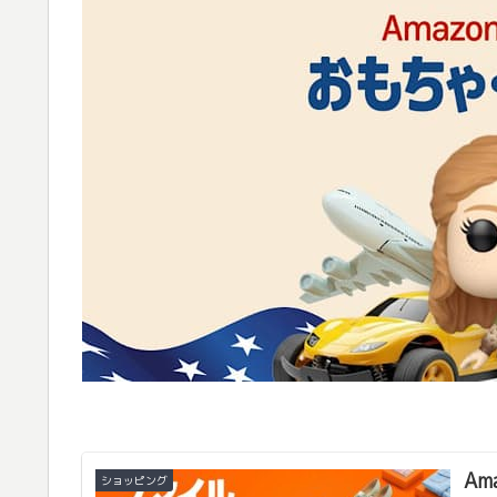
A
ショッピング