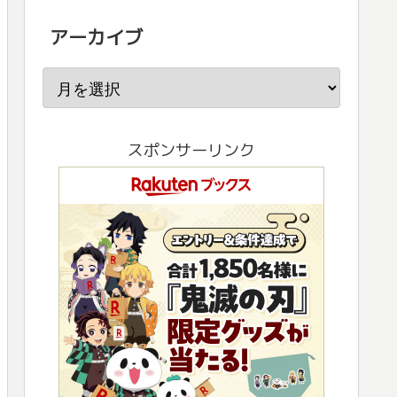
アーカイブ
スポンサーリンク