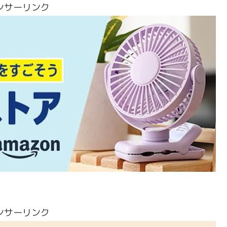
ンサーリンク
ンサーリンク