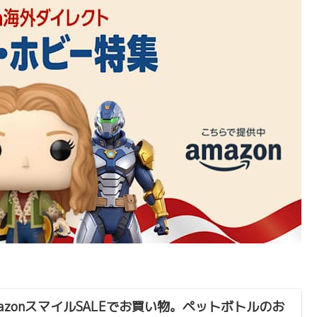
mazonスマイルSALEでお買い物。ペットボトルのお