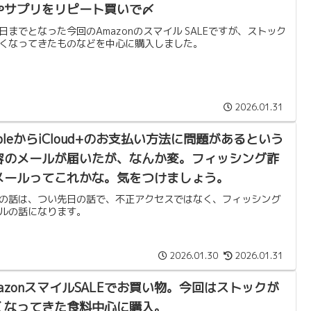
やサプリをリピート買いで〆
日までとなった今回のAmazonのスマイル SALEですが、ストック
くなってきたものなどを中心に購入しました。
2026.01.31
pleからiCloud+のお支払い方法に問題があるという
容のメールが届いたが、なんか変。フィッシング詐
メールってこれかな。気をつけましょう。
の話は、つい先日の話で、不正アクセスではなく、フィッシング
ルの話になります。
2026.01.30
2026.01.31
mazonスマイルSALEでお買い物。今回はストックが
くなってきた食料中心に購入。