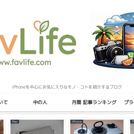
iPhoneを中心にお気に入りなモノ・コトを紹介するブログ
いて
中の人
月間 記事ランキング
プラ
Mac
iPhone