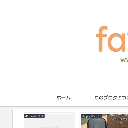
ホーム
このブログにつ
iPhoneアプリ
Apple Watch