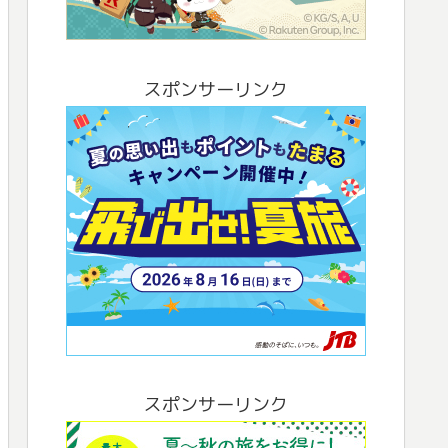
スポンサーリンク
スポンサーリンク