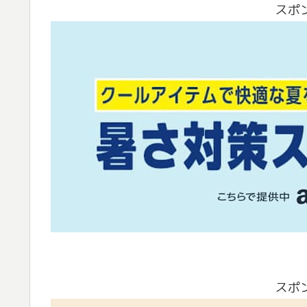
スポ
スポ