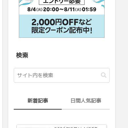
検索
新着記事
日間人気記事