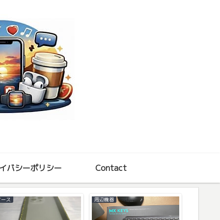
イバシーポリシー
Contact
ケース
周辺機器
その他