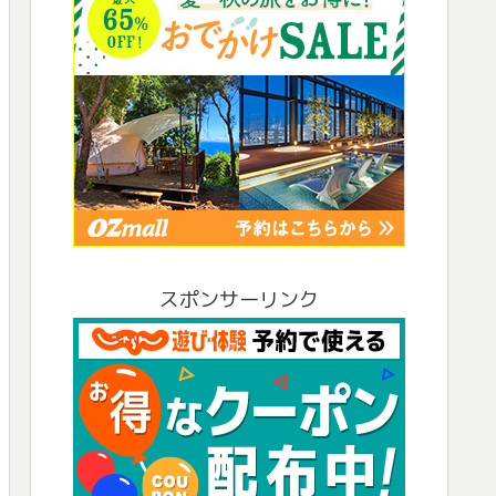
スポンサーリンク