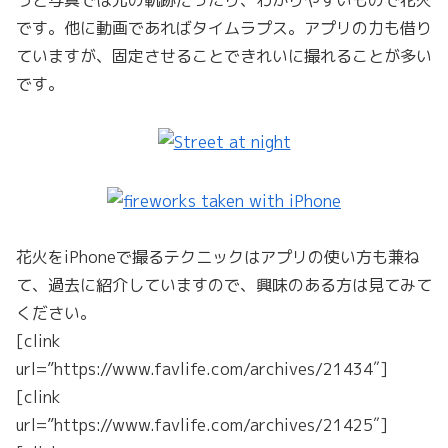
うと写真では光の軌跡だったり、わかりやすいもので花火
です。他に動画であればタイムラプス。アプリの力も借り
ていますが、固定させることできれいに撮れることが多い
です。
花火をiPhoneで撮るテクニックはアプリの使い方も兼ね
て、過去に紹介していますので、興味のある方は見てみて
ください。
[clink
url=”https://www.favlife.com/archives/21434″]
[clink
url=”https://www.favlife.com/archives/21425″]