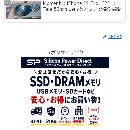
Moment × iPhone 11 Pro （2）：
Tele 58mm Lensとアプリで梅の撮影
ARCH.S
スポンサーリンク