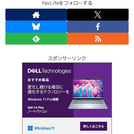
favLifeをフォローする
スポンサーリンク