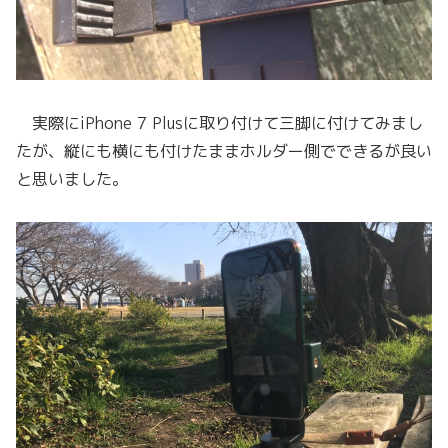
実際にiPhone 7 Plusに取り付けて三脚に付けてみまし
たが、縦にも横にも付けたままホルダー側でできるが良い
と思いました。