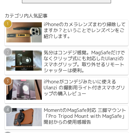
カテゴリ内人気記事
iPhoneのカメラレンズまわり掃除して
ますか？ということでレンズペンをご
紹介します。
気分はコンデジ感覚。MagSafeだけで
なくクリップ式にも対応したUlanziの
スマホグリップ。取り外せるリモート
シャッターは便利。
iPhoneがコンデジみたいに使える
Ulanzi の撮影用ライト付きスマホグリ
ップの購入レビュー
MomentのMagSafe対応 三脚マウント
「Pro Tripod Mount with MagSafe」
開封からの使用感報告