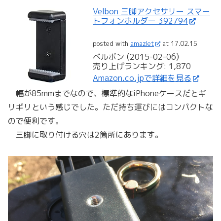
Velbon 三脚アクセサリー スマー
トフォンホルダー 392794
posted with
amazlet
at 17.02.15
ベルボン (2015-02-06)
売り上げランキング: 1,870
Amazon.co.jpで詳細を見る
幅が85mmまでなので、標準的なiPhoneケースだとギ
リギリという感じでした。ただ持ち運びにはコンパクトな
ので便利です。
三脚に取り付ける穴は2箇所にあります。