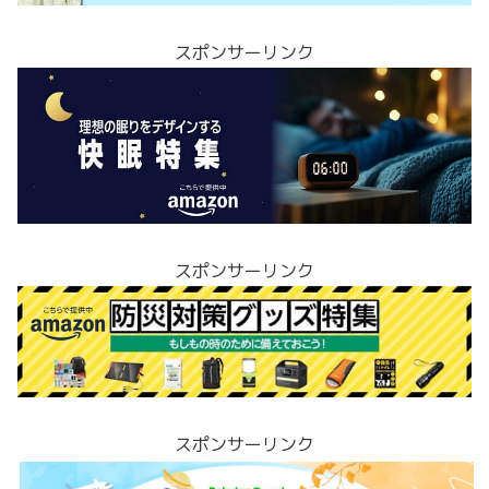
スポンサーリンク
スポンサーリンク
スポンサーリンク