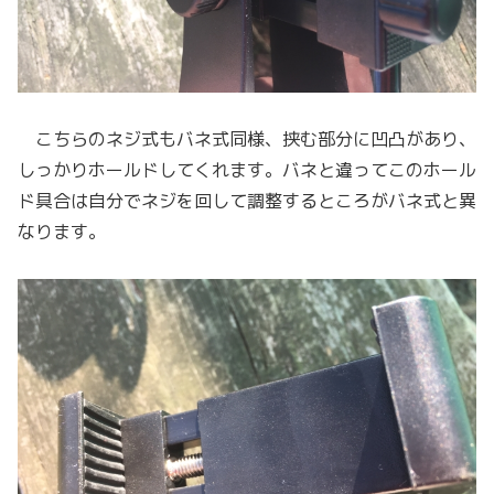
こちらのネジ式もバネ式同様、挟む部分に凹凸があり、
しっかりホールドしてくれます。バネと違ってこのホール
ド具合は自分でネジを回して調整するところがバネ式と異
なります。