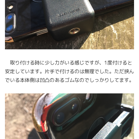
取り付ける時に少し力がいる感じですが、1度付けると
安定しています。片手で付けるのは無理でした。ただ挟ん
でいる本体側は凹凸のあるゴムなのでしっかりしてます。