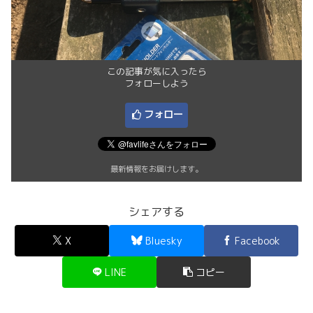
この記事が気に入ったら
フォローしよう
フォロー
最新情報をお届けします。
シェアする
X
Bluesky
Facebook
LINE
コピー