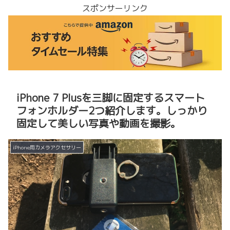
スポンサーリンク
iPhone 7 Plusを三脚に固定するスマート
フォンホルダー2つ紹介します。しっかり
固定して美しい写真や動画を撮影。
iPhone用カメラアクセサリー