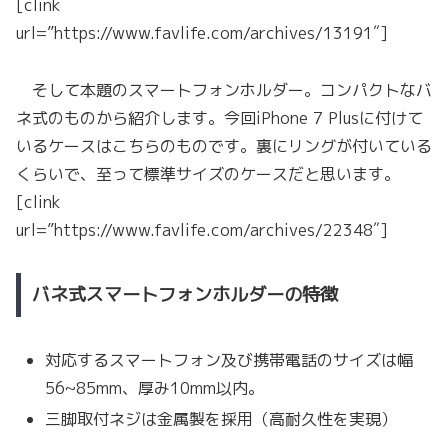
[clink
url=”https://www.favlife.com/archives/13191″]
そして本題のスマートフォンホルダー。コンパクトなバ
ネ式のものから紹介します。今回iPhone 7 Plusに付けて
いるケースはこちらのものです。裏にリングが付いている
くらいで、至って標準サイズのケースだと思います。
[clink
url=”https://www.favlife.com/archives/22348″]
バネ式スマートフォンホルダーの特徴
対応するスマートフォン及び携帯電話のサイズは幅
56~85mm、厚み10mm以内。
三脚取付ネジは金属製を採用（高耐久性を実現）