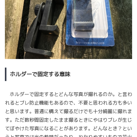
ホルダーで固定する意味
ホルダーで固定するとどんな写真が撮れるのか。と言わ
れるとブレ防止機能もあるので、不要と思われる方も多い
と思います。普通に構えて撮るだけでも十分綺麗に撮れま
す。ただ数秒間固定したまま撮るときにやはりブレが生じ
てぼやけた写真になることがあります。どんなとき？とい