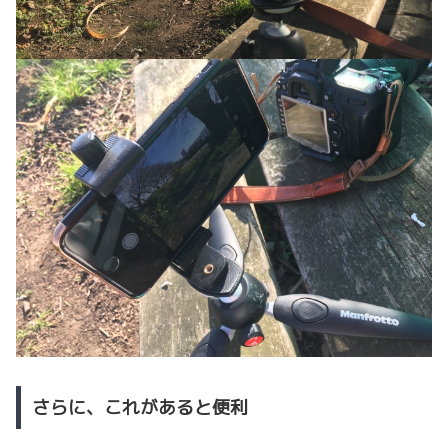
さらに、これがあると便利