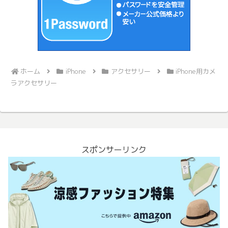
ホーム
iPhone
アクセサリー
iPhone用カメ
ラアクセサリー
スポンサーリンク