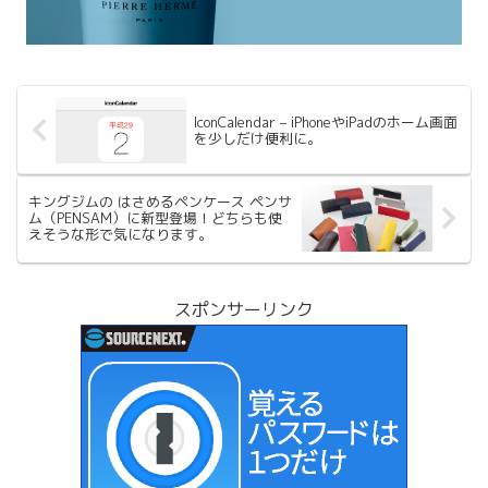
IconCalendar – iPhoneやiPadのホーム画面
を少しだけ便利に。
キングジムの はさめるペンケース ペンサ
ム（PENSAM）に新型登場！どちらも使
えそうな形で気になります。
スポンサーリンク