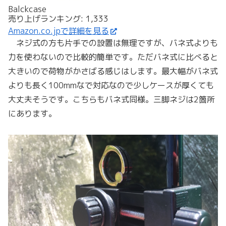
Balckcase
売り上げランキング: 1,333
Amazon.co.jpで詳細を見る
ネジ式の方も片手での設置は無理ですが、バネ式よりも
力を使わないので比較的簡単です。ただバネ式に比べると
大きいので荷物がかさばる感じはします。最大幅がバネ式
よりも長く100mmなで対応なので少しケースが厚くても
大丈夫そうです。こちらもバネ式同様。三脚ネジは2箇所
にあります。