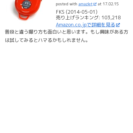
posted with
amazlet
at 17.02.15
FKS (2014-05-01)
売り上げランキング: 103,218
Amazon.co.jpで詳細を見る
普段と違う撮り方も面白いと思います。もし興味がある方
は試してみるとハマるかもしれません。