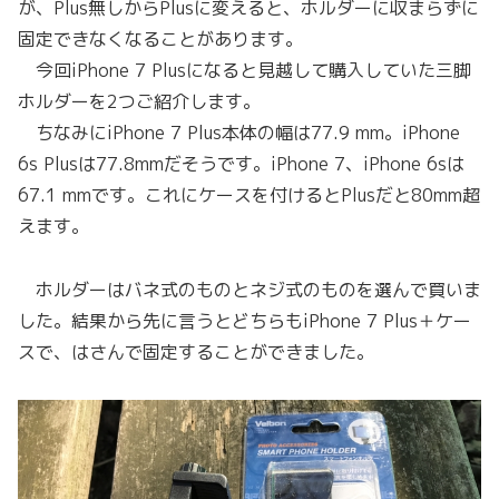
が、Plus無しからPlusに変えると、ホルダーに収まらずに
固定できなくなることがあります。
今回iPhone 7 Plusになると見越して購入していた三脚
ホルダーを2つご紹介します。
ちなみにiPhone 7 Plus本体の幅は77.9 mm。iPhone
6s Plusは77.8mmだそうです。iPhone 7、iPhone 6sは
67.1 mmです。これにケースを付けるとPlusだと80mm超
えます。
ホルダーはバネ式のものとネジ式のものを選んで買いま
した。結果から先に言うとどちらもiPhone 7 Plus＋ケー
スで、はさんで固定することができました。