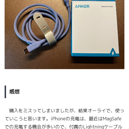
感想
購入をミスってしまいましたが、結果オーライで、使っ
ていこうと思います。iPhoneの充電は、最近はMagSafe
での充電する機会が多いので、付属のLightningケーブル