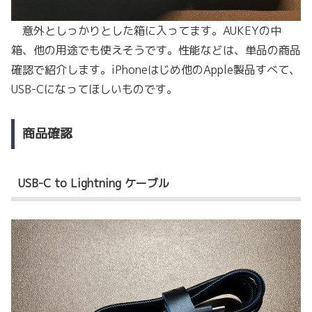
意外としっかりとした箱に入ってます。AUKEYの中
箱、他の用途でも使えそうです。性能などは、単品の商品
確認で紹介します。iPhoneはじめ他のApple製品すべて、
USB-Cになってほしいものです。
商品確認
USB-C to Lightning ケーブル