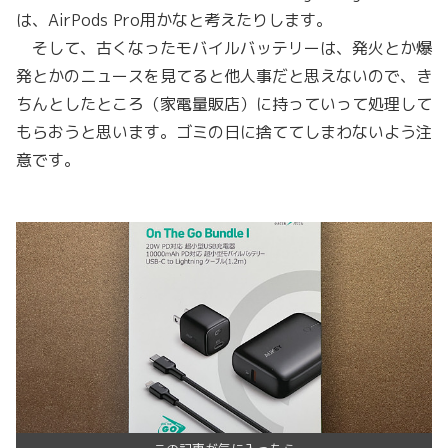
は、AirPods Pro用かなと考えたりします。
そして、古くなったモバイルバッテリーは、発火とか爆
発とかのニュースを見てると他人事だと思えないので、き
ちんとしたところ（家電量販店）に持っていって処理して
もらおうと思います。ゴミの日に捨ててしまわないよう注
意です。