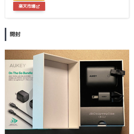
楽天市場
開封