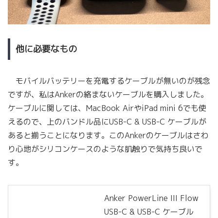
他に必要なもの
モバイルバッテリーを充電するケーブルが無いのが残念
ですが、私はAnkerの絡まないケーブルを購入しました。
ケーブルに関しては、MacBook AirやiPad mini 6でも使
えるので、上のバンドル品にUSB-C & USB-C ケーブルが
あると揃うことになります。このAnkerのケーブルはさわ
り心地がシリコンケースのような肌触りで気持ち良いで
す。
Anker PowerLine III Flow
USB-C & USB-C ケーブル