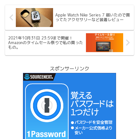
Apple Watch Nike Series 7 届いたので買
ってたアクセサリーなど装着レビュー
2021年10月31日 23:59まで開催！
Amazonのタイムセール祭りで私の買った
もの。
スポンサーリンク