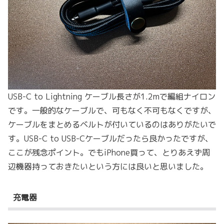
USB-C to Lightning ケーブル長さが1.2mで編組ナイロン
です。一般的なケーブルで、可もなく不可もなくですが、
ケーブルをまとめるベルトが付いているのはありがたいで
す。USB-C to USB-Cケーブルだったら良かったですが、
ここが残念ポイント。でもiPhone買って、とりあえず周
辺機器持っておきたいという方には良いと思いました。
充電器