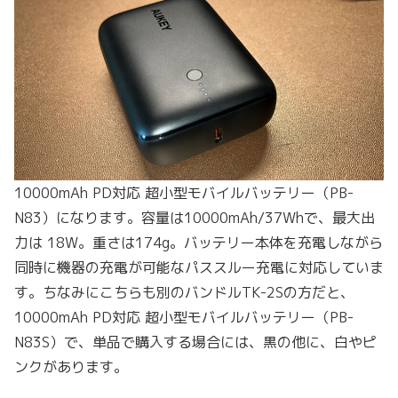
10000mAh PD対応 超小型モバイルバッテリー（PB-
N83）になります。容量は10000mAh/37Whで、最大出
力は 18W。重さは174g。バッテリー本体を充電しながら
同時に機器の充電が可能なパススルー充電に対応していま
す。ちなみにこちらも別のバンドルTK-2Sの方だと、
10000mAh PD対応 超小型モバイルバッテリー（PB-
N83S）で、単品で購入する場合には、黒の他に、白やピ
ンクがあります。