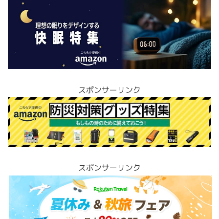
スポンサーリンク
スポンサーリンク