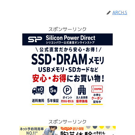
ARCH.S
スポンサーリンク
スポンサーリンク