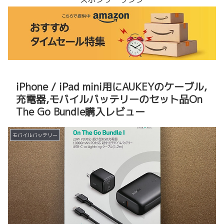
iPhone / iPad mini用にAUKEYのケーブル,
充電器,モバイルバッテリーのセット品On
The Go Bundle購入レビュー
モバイルバッテリー