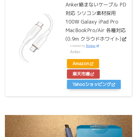
Anker絡まないケーブル PD
対応 シリコン素材採用
100W Galaxy iPad Pro
MacBookPro/Air 各種対応
(0.9m クラウドホワイト)
created by
Rinker
Anker
Amazon
楽天市場
Yahooショッピング