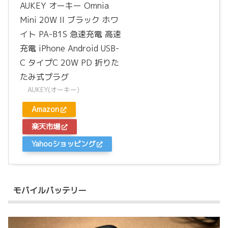
AUKEY オーキー Omnia
Mini 20W II ブラック ホワ
イト PA-B1S 急速充電 高速
充電 iPhone Android USB-
C タイプC 20W PD 折りた
たみ式プラグ
AUKEY(オーキー)
Amazon
楽天市場
Yahooショッピング
モバイルバッテリー