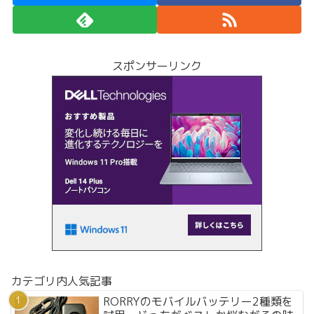
スポンサーリンク
カテゴリ内人気記事
RORRYのモバイルバッテリー2種類を