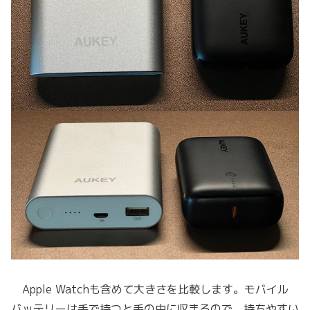
Apple Watchも含めて大きさを比較します。モバイル
バッテリーは手で持つと手の中に収まるので、持ちやすい