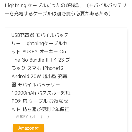
Lightning ケーブルだったのが残念。（モバイルバッテリ
ーを充電するケーブルは別で買う必要があるため）
USB充電器 モバイルバッテ
リー Lightningケーブルセ
ット AUKEY オーキー On
The Go Bundle II TK-2S ブ
ラック スマホ iPhone12
Android 20W 超小型 充電
器 モバイルバッテリー
10000mAh パススルー対応
PD対応 ケーブル お得なセ
ット 持ち運び便利 2年保証
AUKEY（オーキー）
Amazon