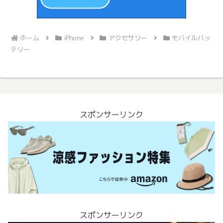
ホーム
iPhone
アクセサリー
モバイルバッ
テリー
スポンサーリンク
スポンサーリンク