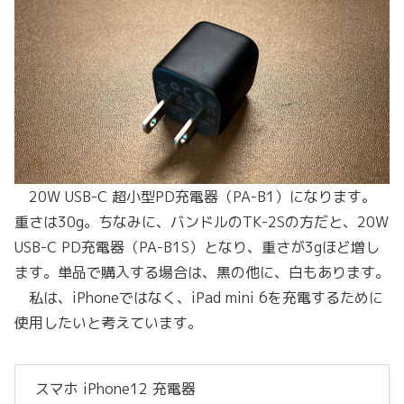
20W USB-C 超小型PD充電器（PA-B1）になります。
重さは30g。ちなみに、バンドルのTK-2Sの方だと、20W
USB-C PD充電器（PA-B1S）となり、重さが3gほど増し
ます。単品で購入する場合は、黒の他に、白もあります。
私は、iPhoneではなく、iPad mini 6を充電するために
使用したいと考えています。
スマホ iPhone12 充電器