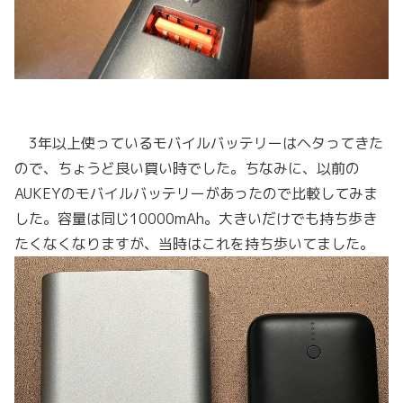
3年以上使っているモバイルバッテリーはヘタってきた
ので、ちょうど良い買い時でした。ちなみに、以前の
AUKEYのモバイルバッテリーがあったので比較してみま
した。容量は同じ10000mAh。大きいだけでも持ち歩き
たくなくなりますが、当時はこれを持ち歩いてました。