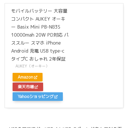
モバイルバッテリー 大容量
コンパクト AUKEY オーキ
ー Basix Mini PB-N83S
10000mah 20W PD対応 パ
ススルー スマホ iPhone
Android 充電 USB type-c
タイプC おしゃれ 2年保証
AUKEY（オーキー）
Amazon
楽天市場
Yahooショッピング