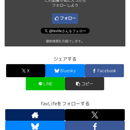
この記事が気に入ったら
フォローしよう
フォロー
最新情報をお届けします。
シェアする
X
Bluesky
Facebook
LINE
コピー
favLifeをフォローする