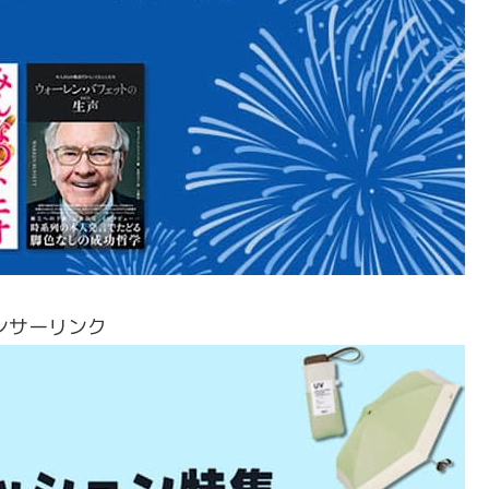
ンサーリンク