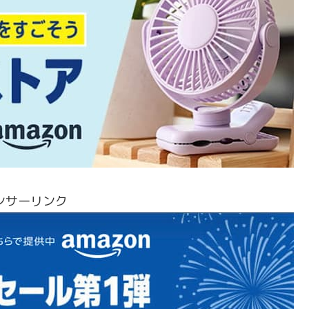
ンサーリンク