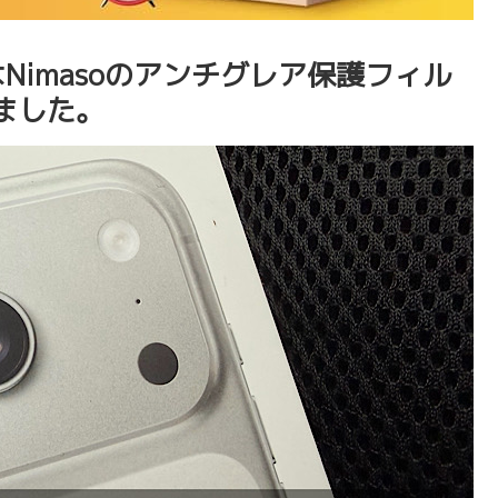
まずはNimasoのアンチグレア保護フィル
ました。