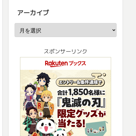
アーカイブ
スポンサーリンク