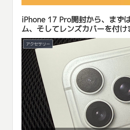
iPhone 17 Pro開封から、
ム、そしてレンズカバーを付け
アクセサリー