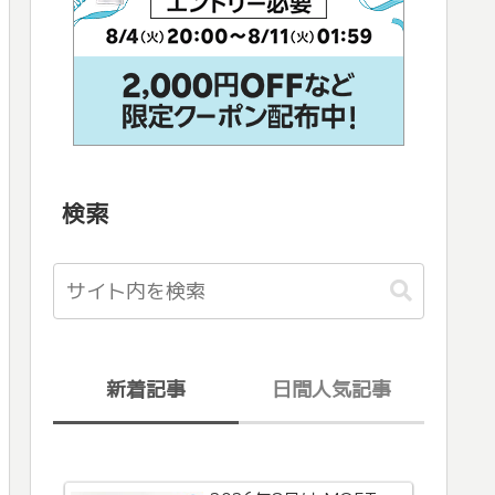
検索
新着記事
日間人気記事