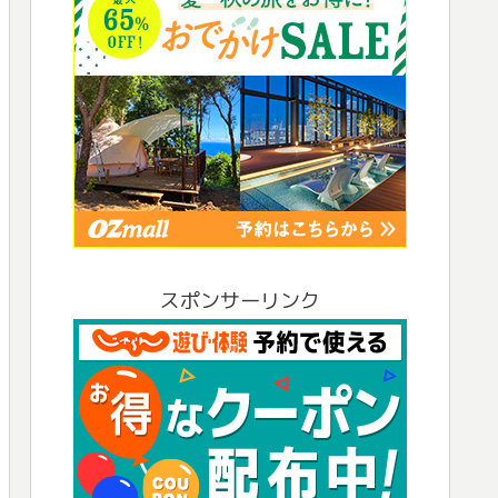
スポンサーリンク