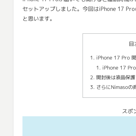
セットアップしました。今回はiPhone 17
と思います。
目
iPhone 17 Pro 
iPhone 17 P
開封後は液晶保護
さらにNimaso
スポ