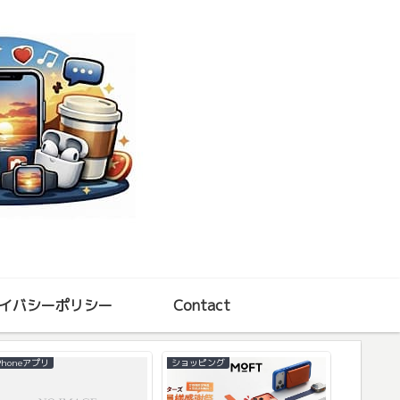
イバシーポリシー
Contact
Phoneアプリ
ショッピング
iPhone