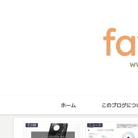
ホーム
このブログにつ
その他
ニュース