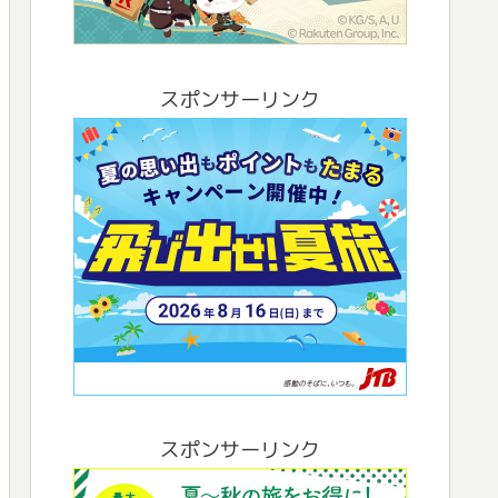
スポンサーリンク
スポンサーリンク