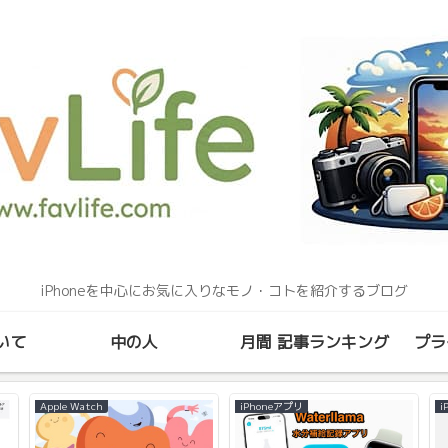
iPhoneを中心にお気に入りなモノ・コトを紹介するブログ
いて
中の人
月間 記事ランキング
プラ
Apple Watch
iPhoneアプリ
i