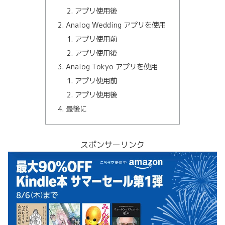
アプリ使用後
Analog Wedding アプリを使用
アプリ使用前
アプリ使用後
Analog Tokyo アプリを使用
アプリ使用前
アプリ使用後
最後に
スポンサーリンク