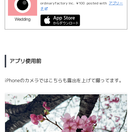
ordinaryfactory Inc.
¥100
posted with
アプリー
チ
アプリ使用前
iPhoneのカメラではこちらも露出を上げて撮ってます。