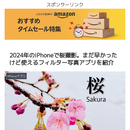
スポンサーリンク
2024年のiPhoneで桜撮影。まだ早かった
けど使えるフィルター写真アプリを紹介
iPhoneアプリ