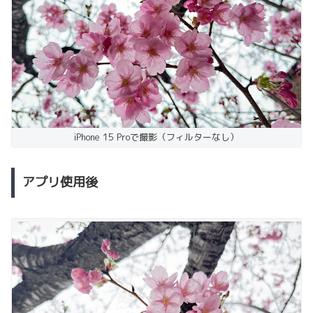
iPhone 15 Proで撮影（フィルターなし）
アプリ使用後