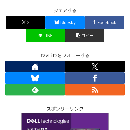
シェアする
X
Bluesky
Facebook
LINE
コピー
favLifeをフォローする
スポンサーリンク