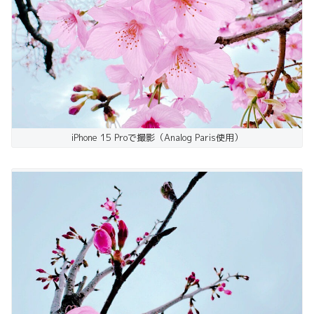
iPhone 15 Proで撮影（Analog Paris使用）