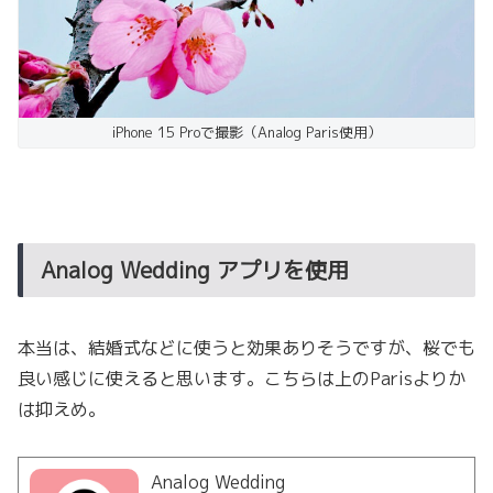
iPhone 15 Proで撮影（Analog Paris使用）
Analog Wedding アプリを使用
本当は、結婚式などに使うと効果ありそうですが、桜でも
良い感じに使えると思います。こちらは上のParisよりか
は抑えめ。
Analog Wedding