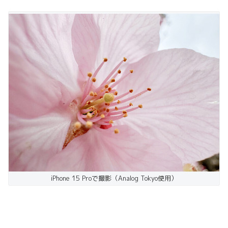
iPhone 15 Proで撮影（Analog Tokyo使用）