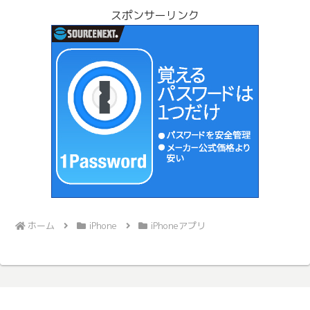
スポンサーリンク
ホーム
iPhone
iPhoneアプリ