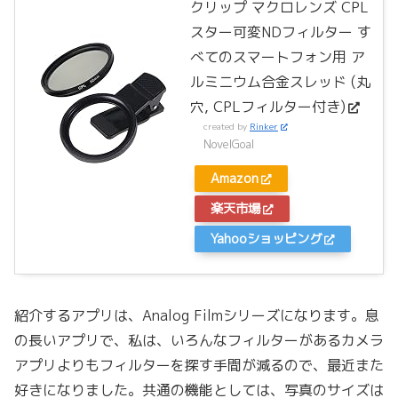
クリップ マクロレンズ CPL
スター可変NDフィルター す
べてのスマートフォン用 ア
ルミニウム合金スレッド (丸
穴, CPLフィルター付き)
created by
Rinker
NovelGoal
Amazon
楽天市場
Yahooショッピング
紹介するアプリは、Analog Filmシリーズになります。息
の長いアプリで、私は、いろんなフィルターがあるカメラ
アプリよりもフィルターを探す手間が減るので、最近また
好きになりました。共通の機能としては、写真のサイズは