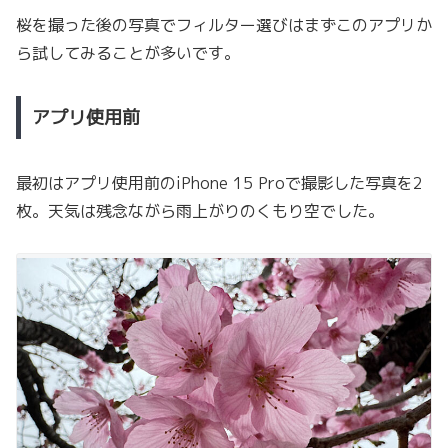
桜を撮った後の写真でフィルター選びはまずこのアプリか
ら試してみることが多いです。
アプリ使用前
最初はアプリ使用前のiPhone 15 Proで撮影した写真を2
枚。天気は残念ながら雨上がりのくもり空でした。