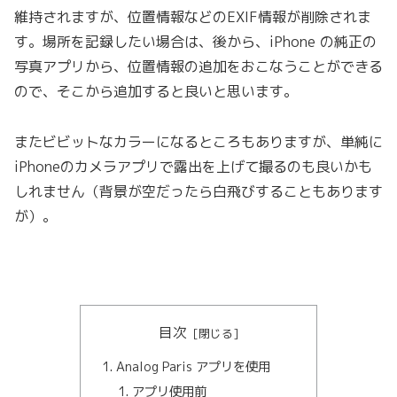
維持されますが、位置情報などのEXIF情報が削除されま
す。場所を記録したい場合は、後から、iPhone の純正の
写真アプリから、位置情報の追加をおこなうことができる
ので、そこから追加すると良いと思います。
またビビットなカラーになるところもありますが、単純に
iPhoneのカメラアプリで露出を上げて撮るのも良いかも
しれません（背景が空だったら白飛びすることもあります
が）。
目次
Analog Paris アプリを使用
アプリ使用前