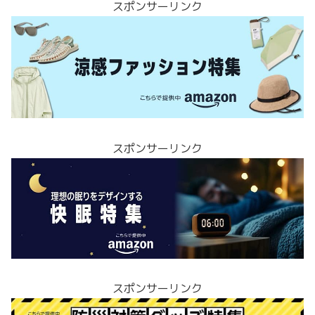
スポンサーリンク
スポンサーリンク
スポンサーリンク