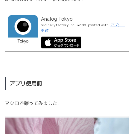
Analog Tokyo
ordinaryfactory Inc.
¥100
posted with
アプリー
チ
アプリ使用前
マクロで撮ってみました。