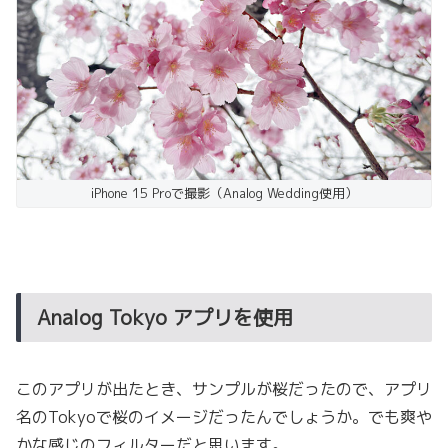
iPhone 15 Proで撮影（Analog Wedding使用）
Analog Tokyo アプリを使用
このアプリが出たとき、サンプルが桜だったので、アプリ
名のTokyoで桜のイメージだったんでしょうか。でも爽や
かな感じのフィルターだと思います。