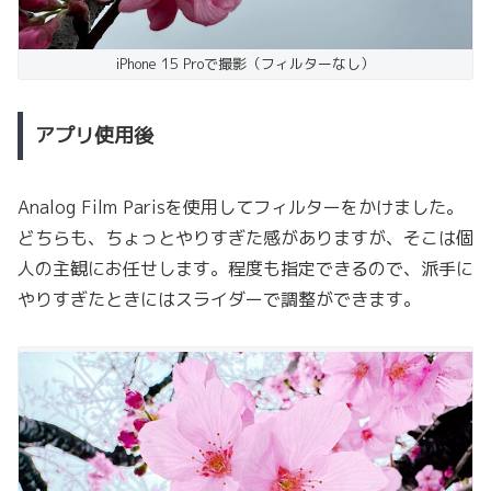
iPhone 15 Proで撮影（フィルターなし）
アプリ使用後
Analog Film Parisを使用してフィルターをかけました。
どちらも、ちょっとやりすぎた感がありますが、そこは個
人の主観にお任せします。程度も指定できるので、派手に
やりすぎたときにはスライダーで調整ができます。