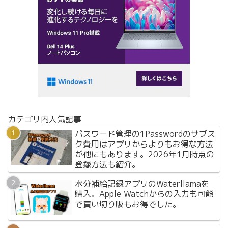
カテゴリ内人気記事
パスワード管理の1Passwordのサブス
ク費用はアプリからよりもお得な方法
が他にもあります。2026年1月時点の
登録方法も紹介。
水分補給記録アプリのWaterllamaを
購入。Apple Watchからの入力も可能
で買い切り版もお得でした。