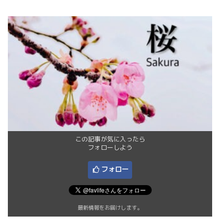
この記事が気に入ったら
フォローしよう
フォロー
最新情報をお届けします。