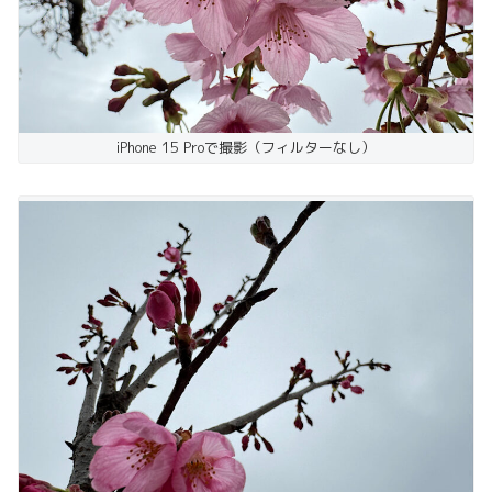
iPhone 15 Proで撮影（フィルターなし）