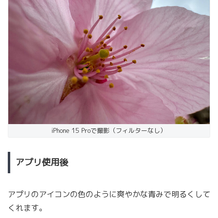
iPhone 15 Proで撮影（フィルターなし）
アプリ使用後
アプリのアイコンの色のように爽やかな青みで明るくして
くれます。