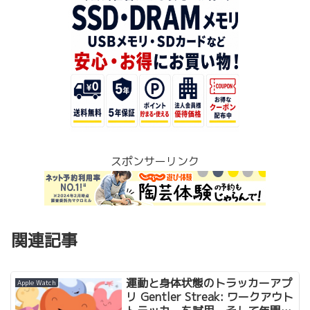
スポンサーリンク
関連記事
運動と身体状態のトラッカーアプ
Apple Watch
リ Gentler Streak: ワークアウト