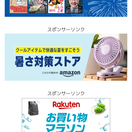
スポンサーリンク
スポンサーリンク