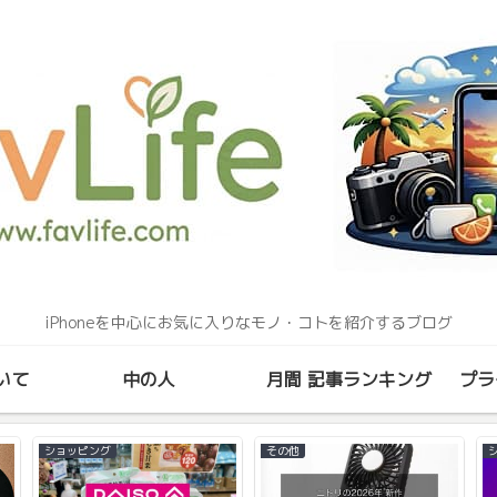
iPhoneを中心にお気に入りなモノ・コトを紹介するブログ
いて
中の人
月間 記事ランキング
プラ
ショッピング
その他