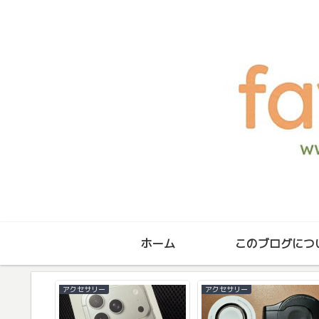
ホーム
このブログにつ
アクセサリー
アクセサリー