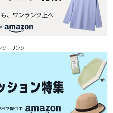
ンサーリンク