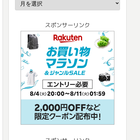
スポンサーリンク