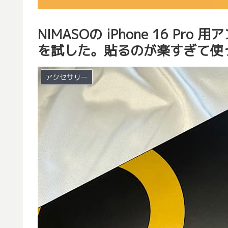
NIMASOの iPhone 16 P
を試した。貼るのが楽すぎて使
アクセサリー