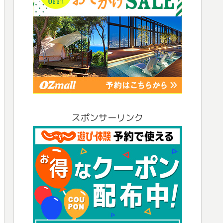
スポンサーリンク