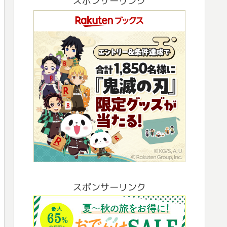
スポンサーリンク
スポンサーリンク