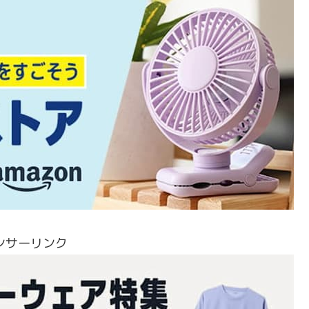
ンサーリンク