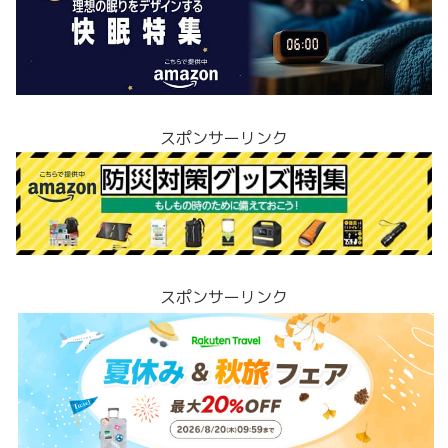
スポンサーリンク
スポンサーリンク