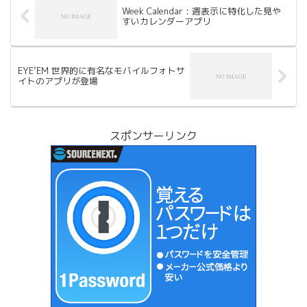
Week Calendar : 週表示に特化した見や
すいカレンダーアプリ
EYE’EM 世界的に有名なモバイルフォトサ
イトのアプリが登場
スポンサーリンク