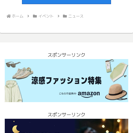
ホーム
イベント
ニュース
スポンサーリンク
スポンサーリンク