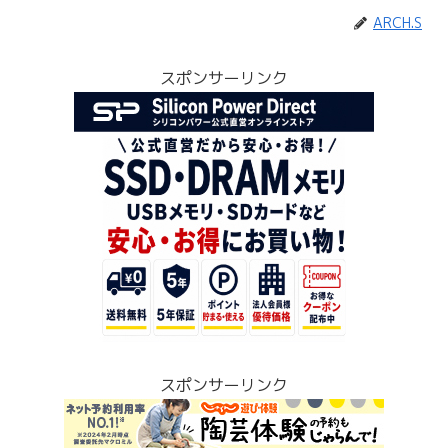
ARCH.S
スポンサーリンク
スポンサーリンク