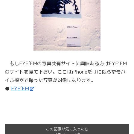
もしEYE’EMの写真共有サイトに興味ある方はEYE’EM
のサイトを見て下さい。ここはiPhoneだけに限らずモバ
イル機器で撮った写真が対象になります。
●
EYE’EM
この記事が気に入ったら
フォローしよう