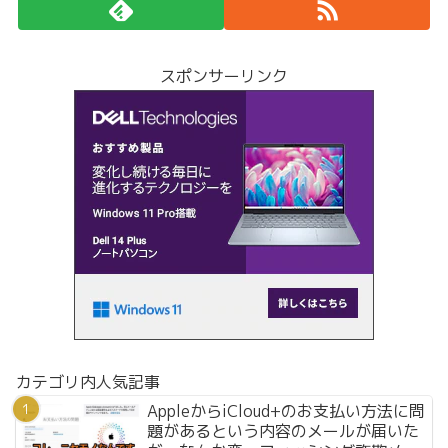
スポンサーリンク
カテゴリ内人気記事
AppleからiCloud+のお支払い方法に問
題があるという内容のメールが届いた