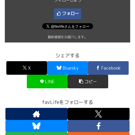
フォロー
最新情報をお届けします。
シェアする
X
Bluesky
Facebook
LINE
コピー
favLifeをフォローする