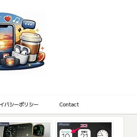
イバシーポリシー
Contact
Phone
iPhone
その他