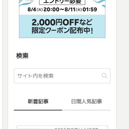
検索
新着記事
日間人気記事