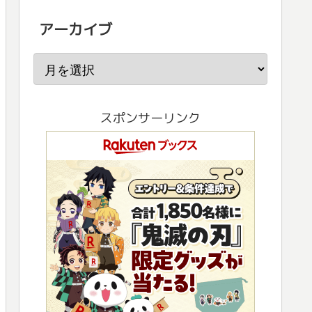
アーカイブ
スポンサーリンク