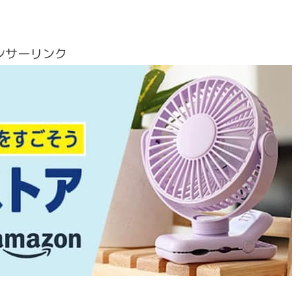
ンサーリンク