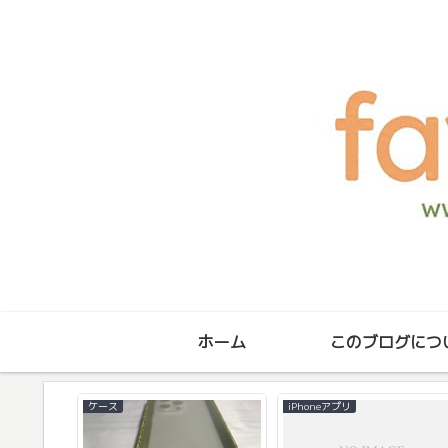
ホーム
このブログにつ
ケース
iPhoneアプリ