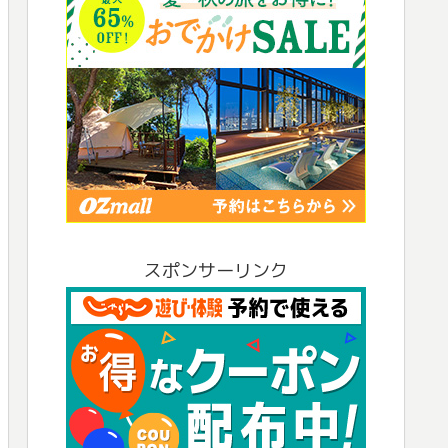
スポンサーリンク