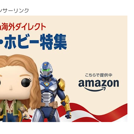
ンサーリンク