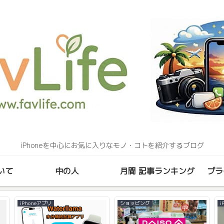
iPhoneを中心にお気に入りなモノ・コトを紹介するブログ
いて
中の人
月間 記事ランキング
プラ
iPhoneアプリ
ショッピング
i