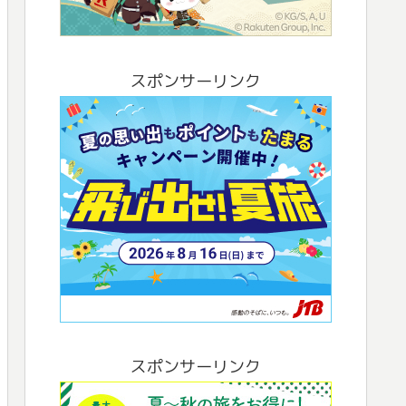
スポンサーリンク
スポンサーリンク