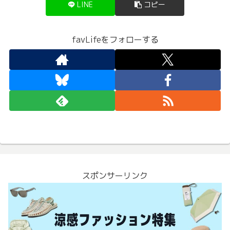
LINE
コピー
favLifeをフォローする
スポンサーリンク