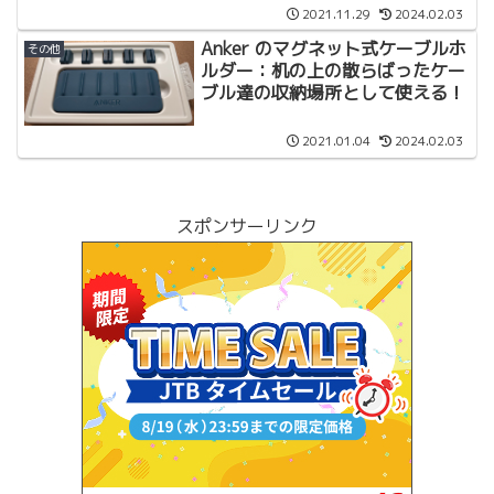
2021.11.29
2024.02.03
Anker のマグネット式ケーブルホ
その他
ルダー：机の上の散らばったケー
ブル達の収納場所として使える！
2021.01.04
2024.02.03
スポンサーリンク