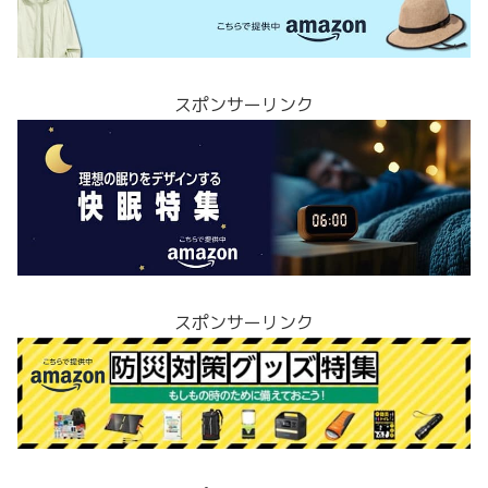
スポンサーリンク
スポンサーリンク