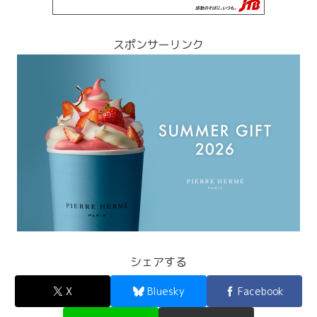
スポンサーリンク
シェアする
X
Bluesky
Facebook