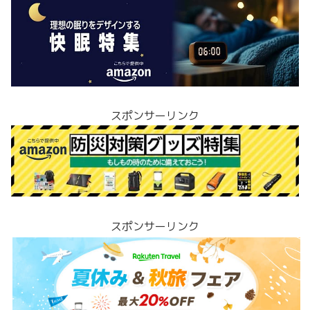
スポンサーリンク
スポンサーリンク