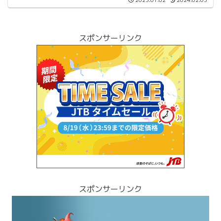
2023.01.02
2024.02.03
スポンサーリンク
スポンサーリンク