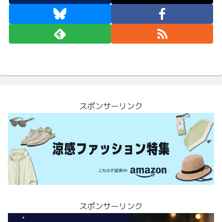
スポンサーリンク
スポンサーリンク