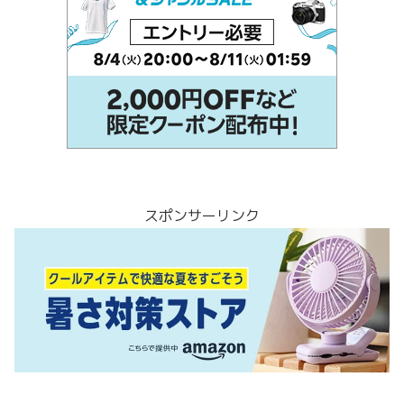
スポンサーリンク