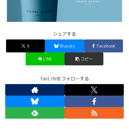
シェアする
X
Bluesky
Facebook
LINE
コピー
favLifeをフォローする