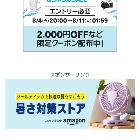
スポンサーリンク