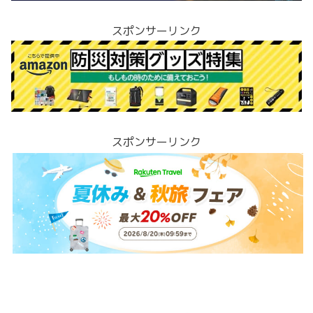
スポンサーリンク
スポンサーリンク