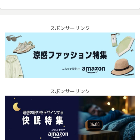
スポンサーリンク
スポンサーリンク