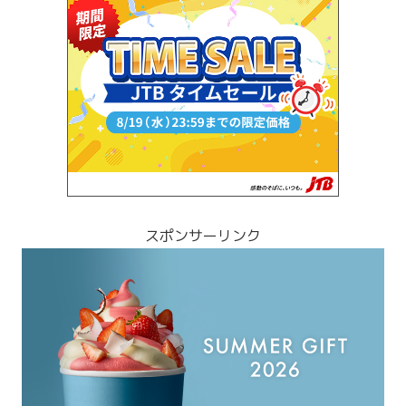
スポンサーリンク