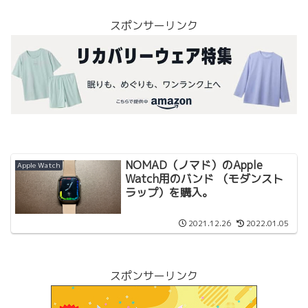
スポンサーリンク
NOMAD（ノマド）のApple
Apple Watch
Watch用のバンド （モダンスト
ラップ）を購入。
2021.12.26
2022.01.05
スポンサーリンク