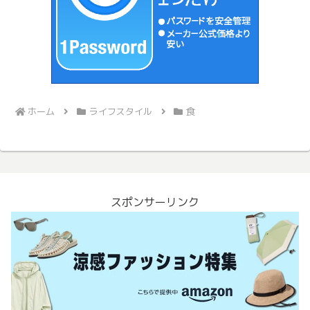
ホーム
ライフスタイル
食
スポンサーリンク