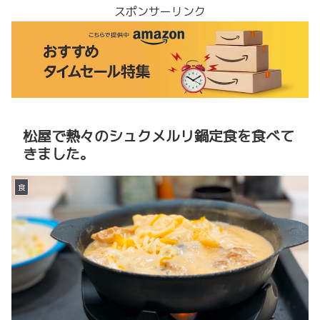
スポンサーリンク
松屋で熱々のシュクメルリ鍋定食を食べて
きました。
食