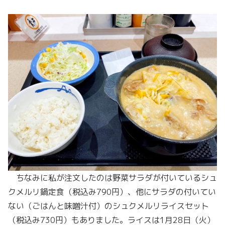
ちなみに私が注文したのは野菜サラダが付いているシュ
クメルリ鍋定食（税込み790円）、他にサラダの付いてい
ない（ごはんと味噌汁付）のシュクメルリライスセット
（税込み730円）もありました。ライスは1月28日（火）