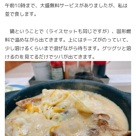
午前10時まで、大盛無料サービスがありましたが、私は
並で食します。
鍋ということで（ライスセットも同じですが）、固形燃
料で温めながら出てきます。上にはチーズがのっていて、
少し溶けるくらいまで混ぜながら待ちます。グツグツと溶
けるのを見てるだけでツバが出てきます。