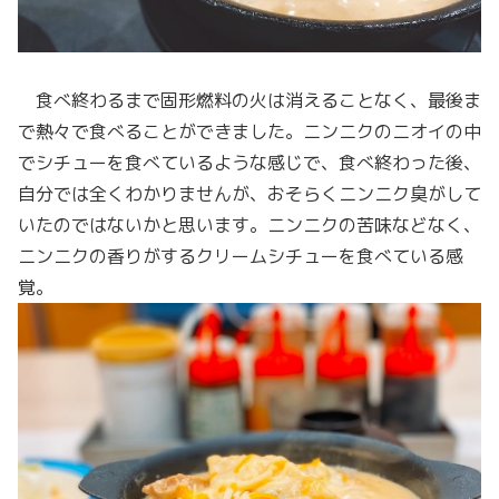
食べ終わるまで固形燃料の火は消えることなく、最後ま
で熱々で食べることができました。ニンニクのニオイの中
でシチューを食べているような感じで、食べ終わった後、
自分では全くわかりませんが、おそらくニンニク臭がして
いたのではないかと思います。ニンニクの苦味などなく、
ニンニクの香りがするクリームシチューを食べている感
覚。