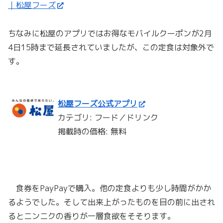
｜松屋フーズ
ちなみに松屋のアプリではお得なモバイルクーポンが2月
4日15時まで延長されていましたが、この定食は対象外で
す。
松屋フーズ公式アプリ
カテゴリ: フード／ドリンク
掲載時の価格: 無料
食券をPayPayで購入。他の定食よりも少し時間がかか
るようでした。そして出来上がったものを目の前に出され
るとニンニクの香りが一層食欲をそそります。