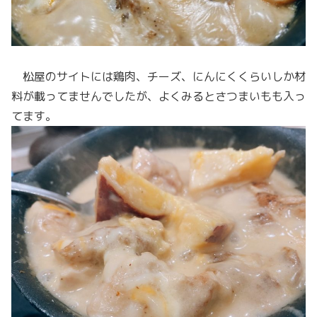
松屋のサイトには鶏肉、チーズ、にんにくくらいしか材
料が載ってませんでしたが、よくみるとさつまいもも入っ
てます。