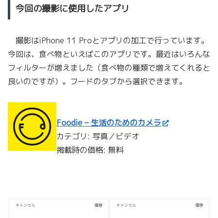
今回の撮影に使用したアプリ
撮影はiPhone 11 Proとアプリの加工で行っています。
今回は、食べ物といえばこのアプリです。最近はいろんな
フィルターが増えました（食べ物の種類で増えてくれると
良いのですが）。フードのタブから選択できます。
Foodie – 生活のためのカメラ
カテゴリ: 写真／ビデオ
掲載時の価格: 無料