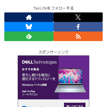
favLifeをフォローする
スポンサーリンク