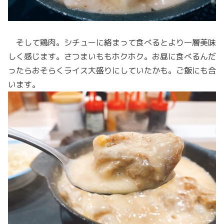
そして鶏肉。シチューに絡まって食べるとより一層美味
しく感じます。さつまいももホクホク。お昼に食べるんだ
ったらおそらくライス大盛りにしていたかも。ご飯にも合
います。