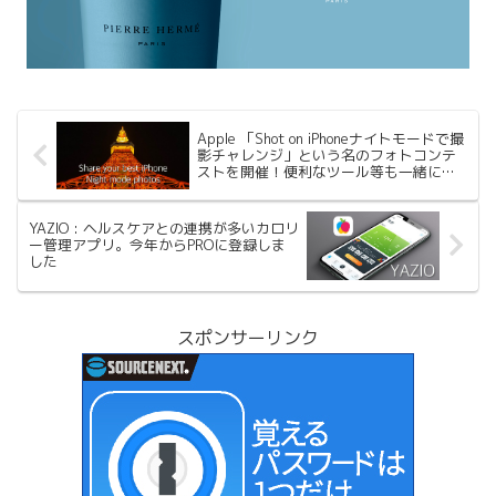
Apple 「Shot on iPhoneナイトモードで撮
影チャレンジ」という名のフォトコンテ
ストを開催！便利なツール等も一緒に紹
介
YAZIO : ヘルスケアとの連携が多いカロリ
ー管理アプリ。今年からPROに登録しま
した
スポンサーリンク