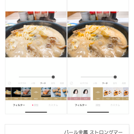
パール金属 ストロングマー