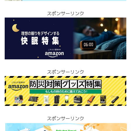
スポンサーリンク
スポンサーリンク
スポンサーリンク