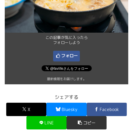
この記事が気に入ったら
フォローしよう
フォロー
最新情報をお届けします。
シェアする
X
Bluesky
Facebook
LINE
コピー