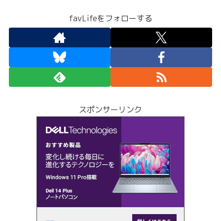
favLifeをフォローする
スポンサーリンク