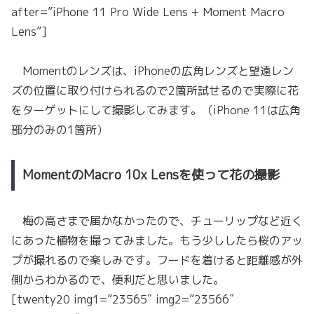
after=”iPhone 11 Pro Wide Lens + Moment Macro
Lens”]
Momentのレンズは、iPhoneの広角レンズと望遠レン
ズの位置に取り付けられるので2箇所試せるので実際に花
をターゲットにして撮影してみます。（iPhone 11は広角
部分のみの1箇所）
MomentのMacro 10x Lensを使って花の撮影
梅の高さまで届かなかったので、チューリップなど近く
にあった植物を撮ってみました。もう少ししたら桜のアッ
プが撮れるので楽しみです。フードを着けると距離感が外
側からわかるので、便利だと思いました。
[twenty20 img1=”23565″ img2=”23566″