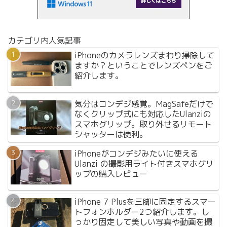
カテゴリ内人気記事
iPhoneのカメラレンズまわり掃除して
ますか？ということでレンズペンをご
紹介します。
気分はコンデジ感覚。MagSafeだけで
なくクリップ式にも対応したUlanziの
スマホグリップ。取り外せるリモート
シャッターは便利。
iPhoneがコンデジみたいに使える
Ulanzi の撮影用ライト付きスマホグリ
ップの購入レビュー
iPhone 7 Plusを三脚に固定するスマー
トフォンホルダー2つ紹介します。し
っかり固定して美しい写真や動画を撮