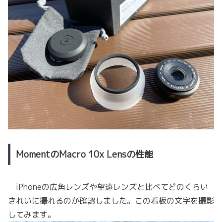
MomentのMacro 10x Lensの性能
iPhoneの広角レンズや望遠レンズと比べてどのくらい
きれいに撮れるのか確認しました。この看板の文字を撮影
してみます。