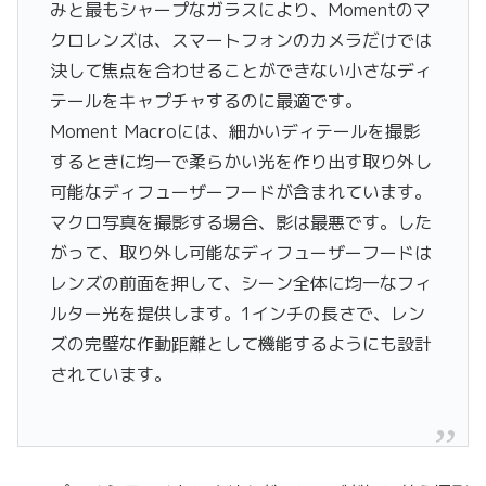
みと最もシャープなガラスにより、Momentのマ
クロレンズは、スマートフォンのカメラだけでは
決して焦点を合わせることができない小さなディ
テールをキャプチャするのに最適です。
Moment Macroには、細かいディテールを撮影
するときに均一で柔らかい光を作り出す取り外し
可能なディフューザーフードが含まれています。
マクロ写真を撮影する場合、影は最悪です。した
がって、取り外し可能なディフューザーフードは
レンズの前面を押して、シーン全体に均一なフィ
ルター光を提供します。1インチの長さで、レン
ズの完璧な作動距離として機能するようにも設計
されています。