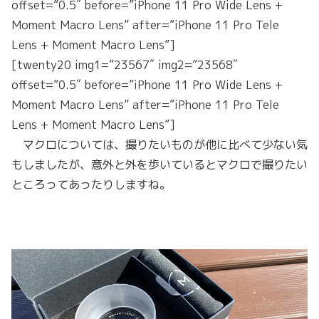
offset=”0.5″ before=”iPhone 11 Pro Wide Lens +
Moment Macro Lens” after=”iPhone 11 Pro Tele
Lens + Moment Macro Lens”]
[twenty20 img1=”23567″ img2=”23568″
offset=”0.5″ before=”iPhone 11 Pro Wide Lens +
Moment Macro Lens” after=”iPhone 11 Pro Tele
Lens + Moment Macro Lens”]
マクロについては、撮りたいものが他に比べて少ない気
もしましたが、意外と外を歩いているとマクロで撮りたい
ところってあったりしますね。