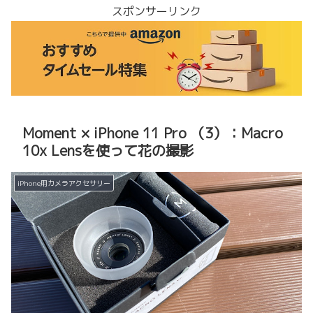
スポンサーリンク
Moment × iPhone 11 Pro （3）：Macro
10x Lensを使って花の撮影
iPhone用カメラアクセサリー