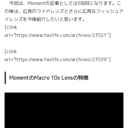
今回は、Momentの記事としては3回目になります。こ
の後は、広角のワイドレンズとさらに広角なフィッシュア
イレンズを今後紹介したいと思います。
[clink
url=”https://www.favlife.com/archives/23521″]
[clink
url=”https://www.favlife.com/archives/23539″]
MomentのMacro 10x Lensの特徴