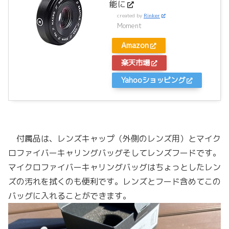
能に
created by
Rinker
Moment
Amazon
楽天市場
Yahooショッピング
付属品は、レンズキャップ（外側のレンズ用）とマイク
ロファイバーキャリングバッグそしてレンズフードです。
マイクロファイバーキャリングバッグはちょっとしたレン
ズの汚れを拭くのも便利です。レンズとフード含めてこの
バッグに入れることができます。