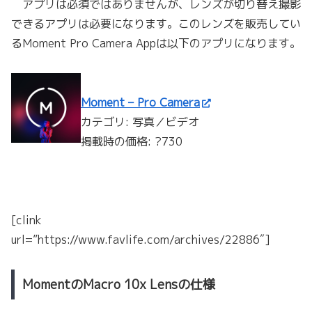
アプリは必須ではありませんが、レンズが切り替え撮影
できるアプリは必要になります。このレンズを販売してい
るMoment Pro Camera Appは以下のアプリになります。
Moment – Pro Camera
カテゴリ: 写真／ビデオ
掲載時の価格: ?730
[clink
url=”https://www.favlife.com/archives/22886″]
MomentのMacro 10x Lensの仕様