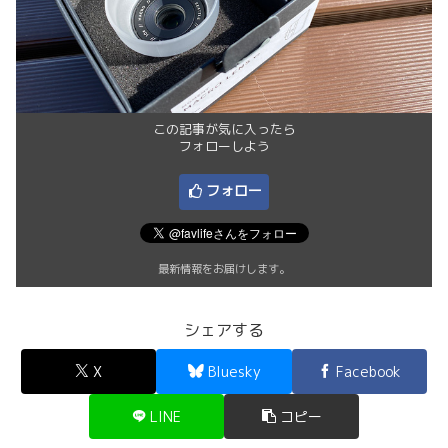
この記事が気に入ったら
フォローしよう
フォロー
最新情報をお届けします。
シェアする
X
Bluesky
Facebook
LINE
コピー