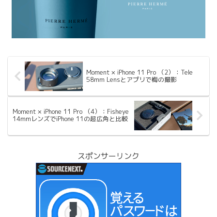
Moment × iPhone 11 Pro （2）：Tele
58mm Lensとアプリで梅の撮影
Moment × iPhone 11 Pro （4）：Fisheye
14mmレンズでiPhone 11の超広角と比較
スポンサーリンク