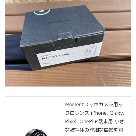
Momentスマホカメラ用マ
クロレンズ iPhone, Glaxy,
Pixel, OnePlus端末用 小さ
な被写体の詳細な撮影を可