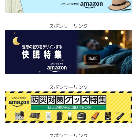
スポンサーリンク
スポンサーリンク
スポンサーリンク