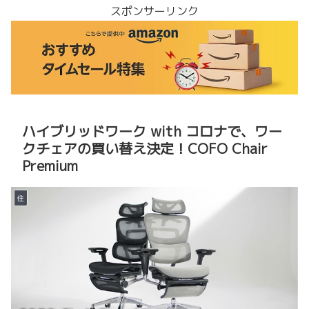
スポンサーリンク
ハイブリッドワーク with コロナで、ワー
クチェアの買い替え決定！COFO Chair
Premium
住