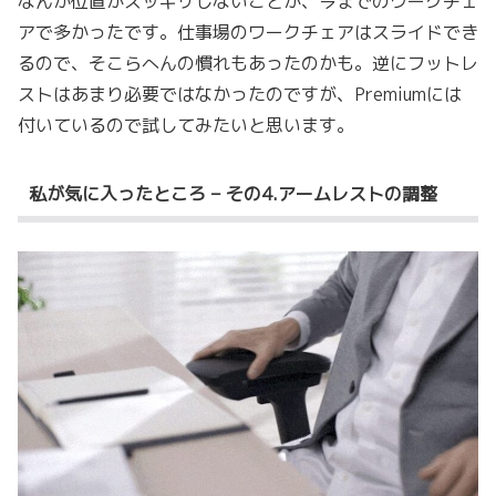
なんか位置がスッキリしないことが、今までのワークチェ
アで多かったです。仕事場のワークチェアはスライドでき
るので、そこらへんの慣れもあったのかも。逆にフットレ
ストはあまり必要ではなかったのですが、Premiumには
付いているので試してみたいと思います。
私が気に入ったところ – その4.アームレストの調整