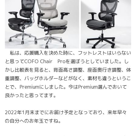
私は、応援購入を決めた時に、フットレストはいらない
と思ってCOFO Chair Proを選ぼうとしていました。し
かし比較表を見ると、背面高さ調整、座面奥行き調整、体
重調整、バッグホルダーなどがなく、素材も違うというこ
とで、Premiumにしました。今はPremium選んでおいて
良かったと思ってます。
2022年1月末までにお届け予定となっており、来年早々
の自分へのお年玉ですね。