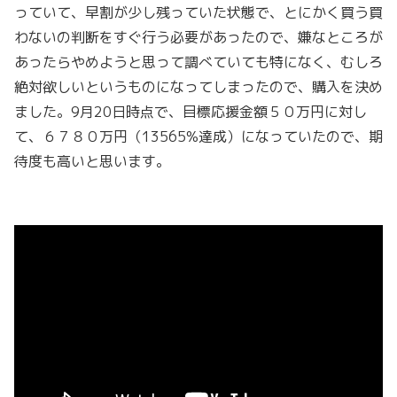
っていて、早割が少し残っていた状態で、とにかく買う買
わないの判断をすぐ行う必要があったので、嫌なところが
あったらやめようと思って調べていても特になく、むしろ
絶対欲しいというものになってしまったので、購入を決め
ました。9月20日時点で、目標応援金額５０万円に対し
て、６７８０万円（13565%達成）になっていたので、期
待度も高いと思います。