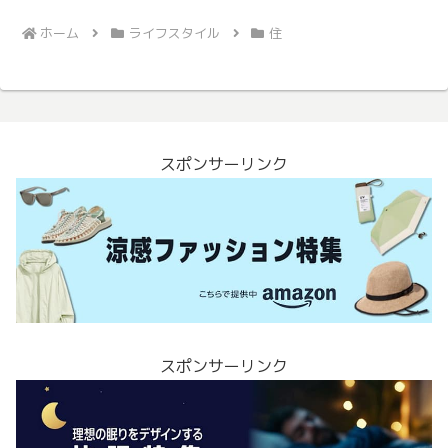
ホーム
ライフスタイル
住
スポンサーリンク
スポンサーリンク