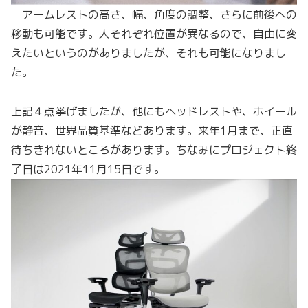
アームレストの高さ、幅、角度の調整、さらに前後への
移動も可能です。人それぞれ位置が異なるので、自由に変
えたいというのがありましたが、それも可能になりまし
た。
上記４点挙げましたが、他にもヘッドレストや、ホイール
が静音、世界品質基準などあります。来年1月まで、正直
待ちきれないところがあります。ちなみにプロジェクト終
了日は2021年11月15日です。