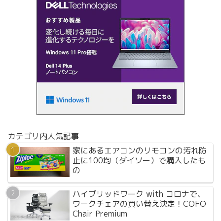
カテゴリ内人気記事
家にあるエアコンのリモコンの汚れ防
止に100均（ダイソー）で購入したも
の
ハイブリッドワーク with コロナで、
ワークチェアの買い替え決定！COFO
Chair Premium