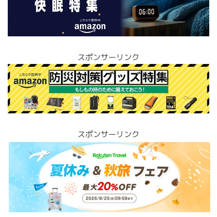
スポンサーリンク
スポンサーリンク