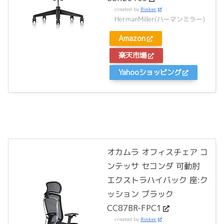
created by
Rinker
HermanMiller(ハーマンミラー)
Amazon
楽天市場
Yahooショッピング
オカムラ オフィスチェア コ
ンテッサ セコンダ 可動肘
エクストラハイバック 座:ク
ッション ブラック
CC87BR-FPC1
created by
Rinker