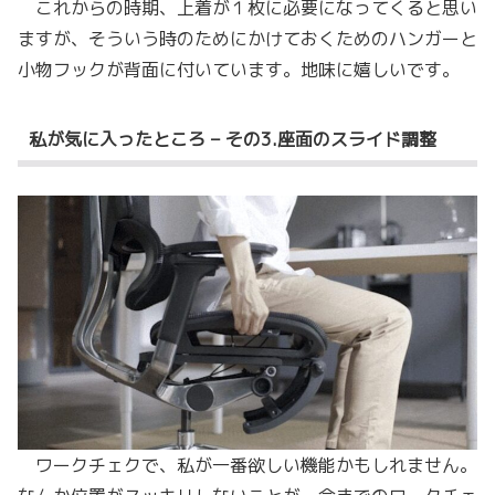
これからの時期、上着が１枚に必要になってくると思い
ますが、そういう時のためにかけておくためのハンガーと
小物フックが背面に付いています。地味に嬉しいです。
私が気に入ったところ – その3.座面のスライド調整
ワークチェクで、私が一番欲しい機能かもしれません。