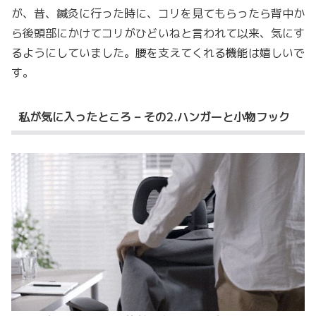
が、昔、鍼灸に行った時に、コリを見てもらったら背中か
ら後頭部にかけてコリがひどいねと言われて以来、気にす
るようにしていました。腰を支えてくれる機能は嬉しいで
す。
私が気に入ったところ – その2.ハンガーと小物フック