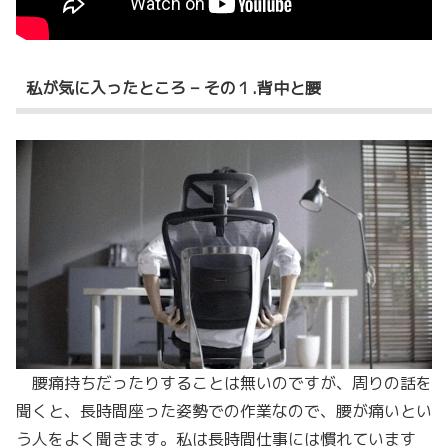
私が気に入ったところ – その１.背中と腰
腰痛持ちだったりすることは無いのですが、周りの話を
聞くと、長時間座った姿勢での作業なので、腰が痛いとい
う人をよく聞きます。私は長時間仕事には慣れています