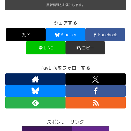
最新情報をお届けします。
シェアする
X
Bluesky
Facebook
LINE
コピー
favLifeをフォローする
スポンサーリンク