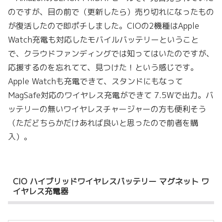
のですが、目の前で（更新したら）売り切れになったもの
が復活したので即ポチしました。CIOの2機種はApple
Watch充電も対応したモバイルバッテリーということ
で、クラウドファンディングでは知ってはいたのですが、
応援するのを忘れてて、見つけた！という感じです。
Apple Watchも充電できて、スタンドにもなって
MagSafe対応のワイヤレス充電ができて 7.5Wで出力。バ
ッテリーの無いワイヤレスチャージャーの方も便利そう
（ただどちらかだけあれば良いと思ったので前者を購
入）。
CIO ハイブリッドワイヤレスバッテリー マグネット ワ
イヤレス充電器