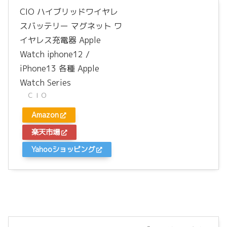
CIO ハイブリッドワイヤレ
スバッテリー マグネット ワ
イヤレス充電器 Apple
Watch iphone12 /
iPhone13 各種 Apple
Watch Series
ＣＩＯ
Amazon
楽天市場
Yahooショッピング