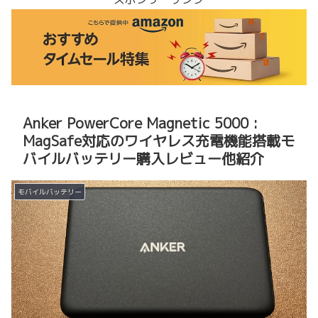
Anker PowerCore Magnetic 5000 :
MagSafe対応のワイヤレス充電機能搭載モ
バイルバッテリー購入レビュー他紹介
モバイルバッテリー