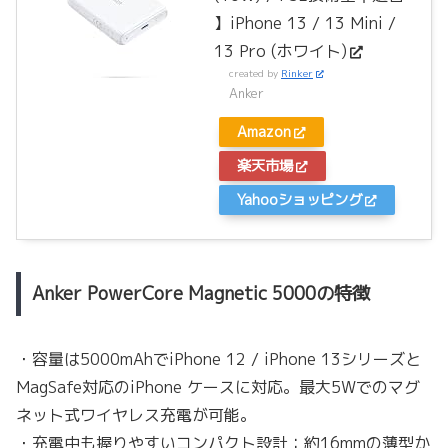
】iPhone 13 / 13 Mini /
13 Pro (ホワイト)
created by
Rinker
Anker
Amazon
楽天市場
Yahooショッピング
Anker PowerCore Magnetic 5000の特徴
・容量は5000mAhでiPhone 12 / iPhone 13シリーズと
MagSafe対応のiPhone ケースに対応。最大5Wでのマグ
ネット式ワイヤレス充電が可能。
・充電中も握りやすいコンパクト設計：約16mmの薄型か