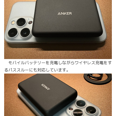
モバイルバッテリーを充電しながらワイヤレス充電をす
るパススルーにも対応しています。