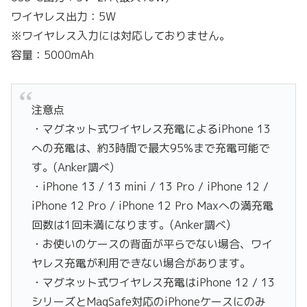
ワイヤレス出力：5W
※ワイヤレス入力には対応しておりません。
容量：5000mAh
注意点
・マグネット式ワイヤレス充電によるiPhone 13
への充電は、約3時間で最大95%まで充電可能で
す。(Anker調べ)
・iPhone 13 / 13 mini / 13 Pro / iPhone 12 /
iPhone 12 Pro / iPhone 12 Pro Maxへの満充電
回数は1回未満になります。(Anker調べ)
・お使いのケースの背面が平らでない場合、ワイ
ヤレス充電が利用できない場合があります。
・マグネット式ワイヤレス充電はiPhone 12 / 13
シリーズとMagSafe対応のiPhoneケースにのみ