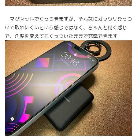
マグネットでくっつきますが、そんなにガッツリひっつ
いて取れにくいという感じではなく、ちゃんと付く感じ
で、角度を変えてもくっついたままで充電できます。