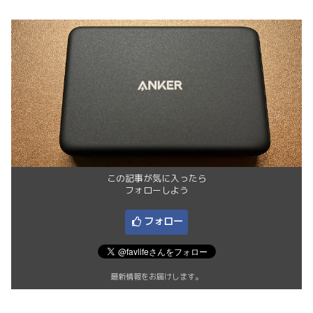
この記事が気に入ったら
フォローしよう
フォロー
最新情報をお届けします。