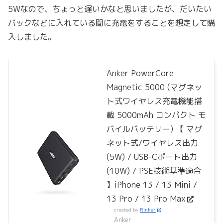
5Wなので、ちょっと遅いかなと思いましたが、だいたい
バックなどに入れている間に充電をすることを想定して購
入しました。
Anker PowerCore
Magnetic 5000 (マグネッ
ト式ワイヤレス充電機能搭
載 5000mAh コンパクト モ
バイルバッテリー) 【 マグ
ネット式/ワイヤレス出力
(5W) / USB-Cポート出力
(10W) / PSE技術基準適合
】iPhone 13 / 13 Mini /
13 Pro / 13 Pro Max
created by
Rinker
Anker