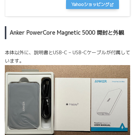
Yahooショッピング
Anker PowerCore Magnetic 5000 開封と外観
本体以外に、説明書とUSB-C – USB-Cケーブルが付属して
います。