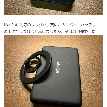
MagSafe対応のリングが、更にこのモバイルバッテリー
の上にひっつけばと思いましたが、それは無理でした。