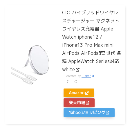
CIO ハイブリッドワイヤレ
スチャージャー マグネット
ワイヤレス充電器 Apple
Watch iphone12 /
iPhone13 Pro Max mini
AirPods AirPods第3世代 各
種 AppleWatch Series対応
white
created by
Rinker
ＣＩＯ
Amazon
楽天市場
Yahooショッピング