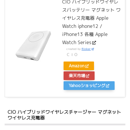
CIO ハイブリッドワイヤレ
スバッテリー マグネット ワ
イヤレス充電器 Apple
Watch iphone12 /
iPhone13 各種 Apple
Watch Series
created by
Rinker
ＣＩＯ
Amazon
楽天市場
Yahooショッピング
CIO ハイブリッドワイヤレスチャージャー マグネット
ワイヤレス充電器