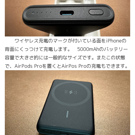
ワイヤレス充電のマークが付いている面をiPhoneの
背面にくっつけて充電します。 5000mAhのバッテリー
容量で大きさ的には一般的なサイズです。またこの状態
で、AirPods Proを置くとAirPos Proの充電もできます。