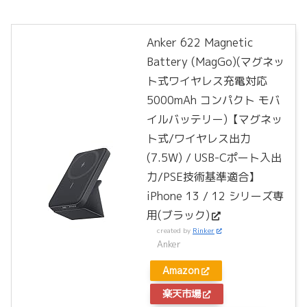
Anker 622 Magnetic
Battery (MagGo)(マグネッ
ト式ワイヤレス充電対応
5000mAh コンパクト モバ
イルバッテリー)【マグネッ
ト式/ワイヤレス出力
(7.5W) / USB-Cポート入出
力/PSE技術基準適合】
iPhone 13 / 12 シリーズ専
用(ブラック)
created by
Rinker
Anker
Amazon
楽天市場