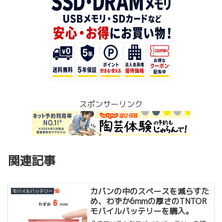
スポンサーリンク
関連記事
カバンの中のスペースを減らすた
モバイルバッテリー
め、わずか6mmの厚さのTNTOR
モバイルバッテリーを購入。