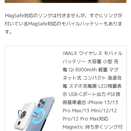
MagSafe対応のリングは付きませんが、すでにリングが
付いているMagSafe対応のモバイルバッテリーもありま
す。
iWALK ワイヤレス モバイル
バッテリー 大容量 小型 充
電 Qi 6000mAh 軽量 マグ
ネット式 コンパクト 急速充
電 スマホ充電器 LED残量表
示 USB-Cポート出力 PSE技
術基準適合 iPhone 13/13
Pro Max/13 Mini/12/12
Pro/12 Pro Max対応
Magnetic 持ち歩くリング付