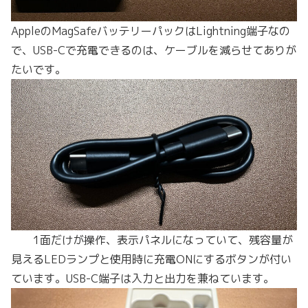
AppleのMagSafeバッテリーパックはLightning端子なの
で、USB-Cで充電できるのは、ケーブルを減らせてありが
たいです。
1面だけが操作、表示パネルになっていて、残容量が
見えるLEDランプと使用時に充電ONにするボタンが付い
ています。USB-C端子は入力と出力を兼ねています。