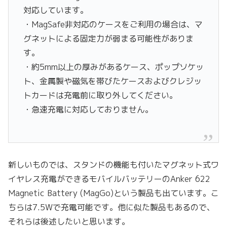
対応しています。
・MagSafe非対応のケースをご利用の場合は、マ
グネットによる固定力が弱まる可能性がありま
す。
・約5mm以上の厚みがあるケース、ポップソケッ
ト、金属製や磁気を帯びたケースおよびクレジッ
トカードは充電前に取り外してください。
・急速充電に対応しておりません。
新しいものでは、スタンドの機能も付いたマグネット式ワ
イヤレス充電ができるモバイルバッテリーのAnker 622
Magnetic Battery (MagGo)という製品も出ています。こ
ちらは7.5Wで充電可能です。他に似た製品もあるので、
それらは後述したいと思います。