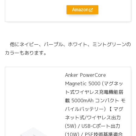
Amazon
他にネイビー、パープル、ホワイト、ミントグリーンの
カラーもあります。
Anker PowerCore
Magnetic 5000 (マグネッ
ト式ワイヤレス充電機能搭
載 5000mAh コンパクト モ
バイルバッテリー) 【 マグ
ネット式/ワイヤレス出力
(5W) / USB-Cポート出力
(10W) / PSE技術基準適合