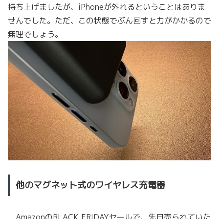
持ち上げましたが、iPhoneが外れるということはありま
せんでした。ただ、この状態でぶん回すと力がかかるので
無理でしょう。
他のマグネット式のワイヤレス充電器
AmazonのBLACK FRIDAYセールで、先日売られていた