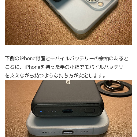
下側のiPhone背面とモバイルバッテリーの余裕のあると
ころに、iPhoneを持った手の小指でモバイルバッテリー
を支えながら持つような持ち方が安定します。