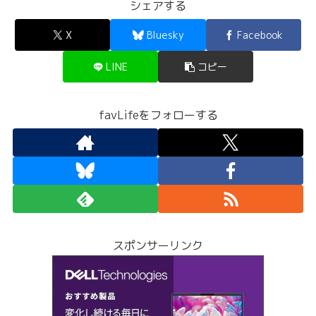
シェアする
X
Bluesky
Facebook
LINE
コピー
favLifeをフォローする
スポンサーリンク