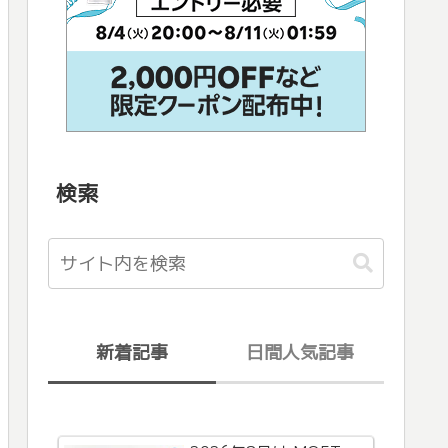
検索
新着記事
日間人気記事