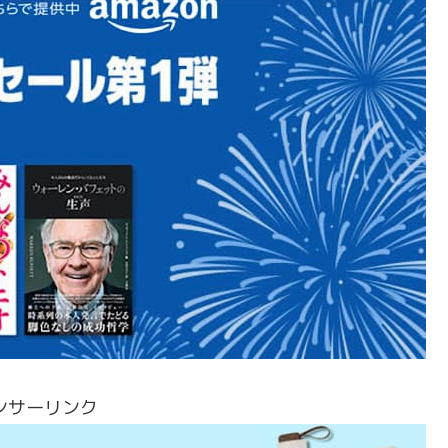
ンサーリンク