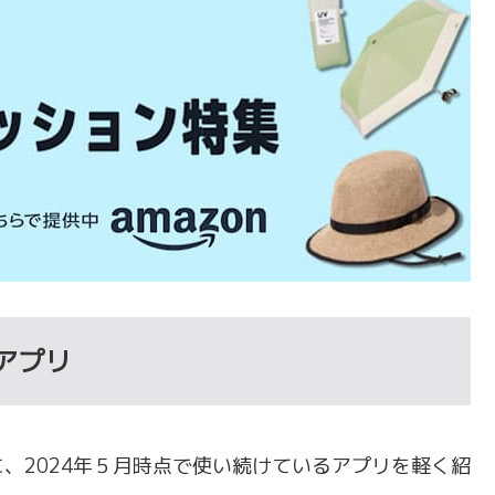
アプリ
、2024年５月時点で使い続けているアプリを軽く紹