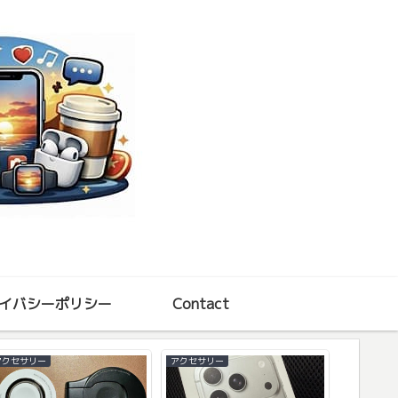
イバシーポリシー
Contact
アクセサリー
アクセサリー
iPhone