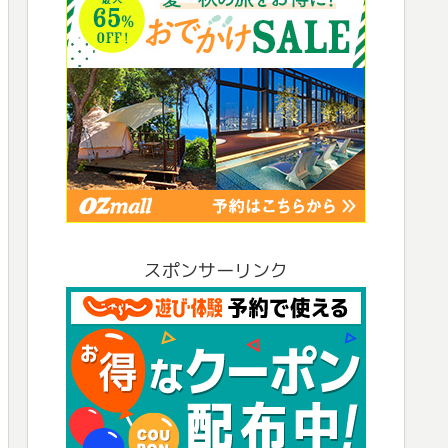
スポンサーリンク