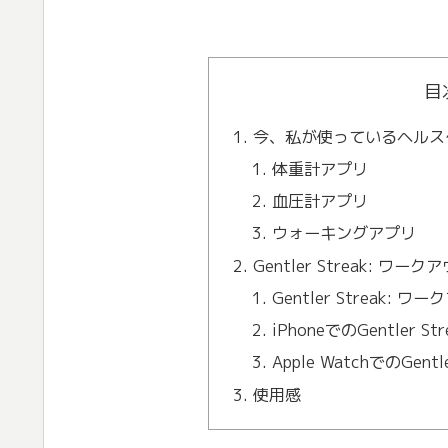
目
今、私が使っているヘルス
体重計アプリ
血圧計アプリ
ウォーキングアプリ
Gentler Streak: ワ
Gentler Streak:
iPhoneでのGentler 
Apple WatchでのGen
使用感