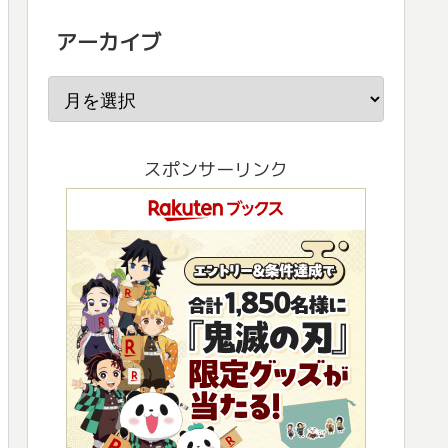
アーカイブ
スポンサーリンク