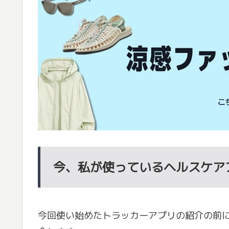
今、私が使っているヘルスケア
今回使い始めたトラッカーアプリの紹介の前に