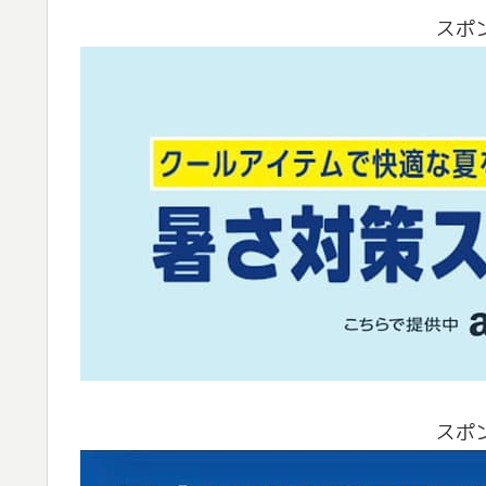
スポ
スポ