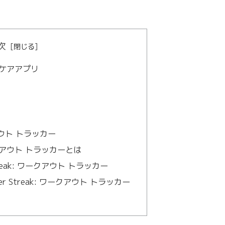
次
ケアアプリ
ークアウト トラッカー
 ワークアウト トラッカーとは
Streak: ワークアウト トラッカー
tler Streak: ワークアウト トラッカー