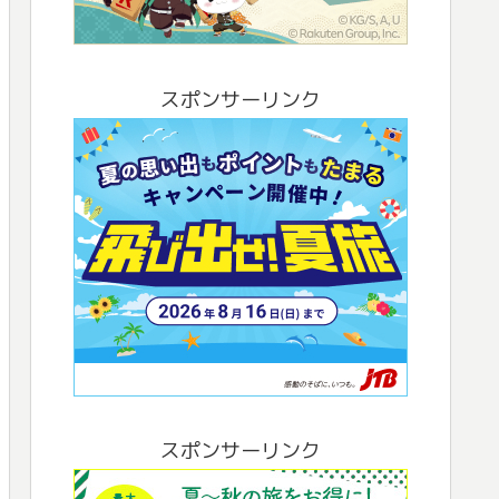
スポンサーリンク
スポンサーリンク