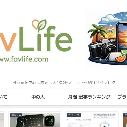
iPhoneを中心にお気に入りなモノ・コトを紹介するブログ
いて
中の人
月間 記事ランキング
プラ
iPhone
ニュース