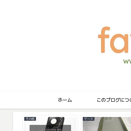
ホーム
このブログにつ
その他
ケース