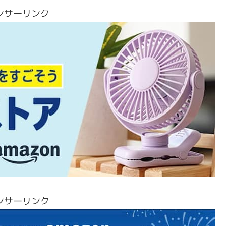
ンサーリンク
ンサーリンク