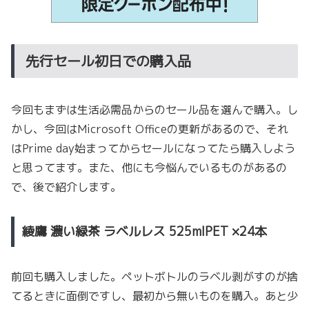
先行セール初日での購入品
今回もまずは生活必需品からのセール品を選んで購入。し
かし、今回はMicrosoft Officeの更新があるので、それ
はPrime day始まってからセールになってたら購入しよう
と思ってます。また、他にも今悩んでいるものがあるの
で、後で紹介します。
綾鷹 濃い緑茶 ラベルレス 525mlPET ×24本
前回も購入しました。ペットボトルのラベル剥がすのが捨
てるときに面倒ですし、最初から無いものを購入。あと少