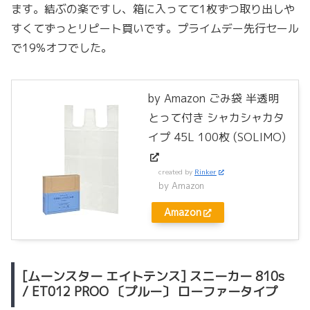
ます。結ぶの楽ですし、箱に入ってて1枚ずつ取り出しや
すくてずっとリピート買いです。プライムデー先行セール
で19%オフでした。
by Amazon ごみ袋 半透明
とって付き シャカシャカタ
イプ 45L 100枚 (SOLIMO)
created by
Rinker
by Amazon
Amazon
[ムーンスター エイトテンス] スニーカー 810s
/ ET012 PROO 〔プルー〕 ローファータイプ