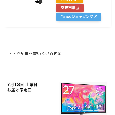
楽天市場
Yahooショッピング
・・・で記事を書いている間に。