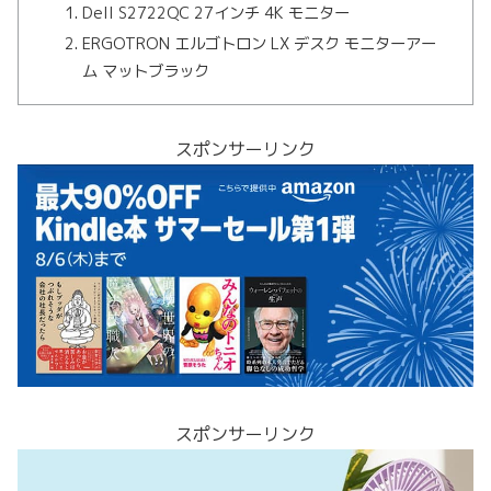
Dell S2722QC 27インチ 4K モニター
ERGOTRON エルゴトロン LX デスク モニターアー
ム マットブラック
スポンサーリンク
スポンサーリンク