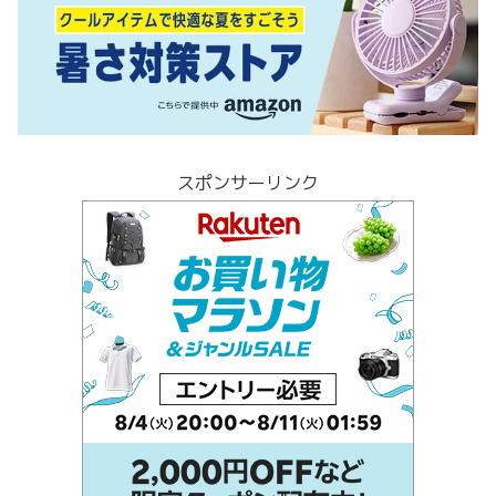
スポンサーリンク