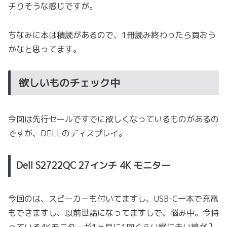
チりそうな感じですが。
ちなみに本は積読があるので、1冊読み終わったら買おう
かなと思ってます。
欲しいものチェック中
今回は先行セールですでに欲しくなっているものがあるの
ですが、DELLのディスプレイ。
Dell S2722QC 27インチ 4K モニター
今回のは、スピーカーも付いてますし、USB-C一本で充電
もできますし、以前世話になってますしで、悩み中。今持