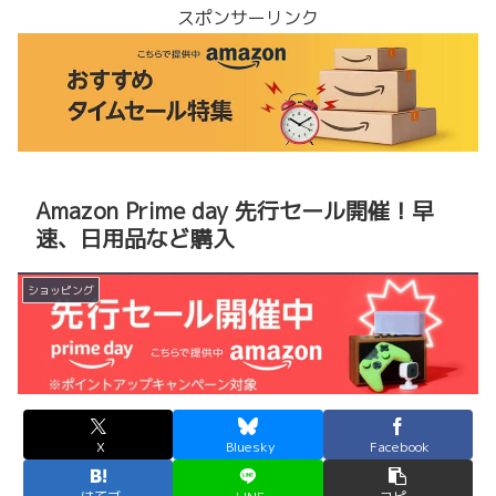
スポンサーリンク
Amazon Prime day 先行セール開催！早
速、日用品など購入
ショッピング
X
Bluesky
Facebook