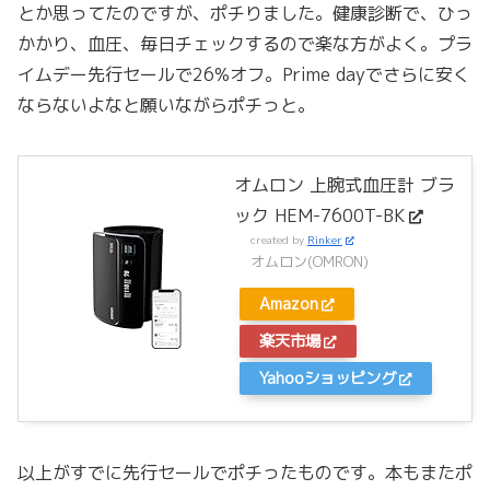
とか思ってたのですが、ポチりました。健康診断で、ひっ
かかり、血圧、毎日チェックするので楽な方がよく。プラ
イムデー先行セールで26%オフ。Prime dayでさらに安く
ならないよなと願いながらポチっと。
オムロン 上腕式血圧計 ブラ
ック HEM-7600T-BK
created by
Rinker
オムロン(OMRON)
Amazon
楽天市場
Yahooショッピング
以上がすでに先行セールでポチったものです。本もまたポ