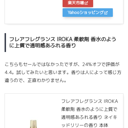
楽天市場
Yahooショッピング
フレアフレグランス IROKA 柔軟剤 香水のよう
に上質で透明感あふれる香り
こちらもセールではなかったですが、24%オフで評価が
4.4。試してみたいと思います。香りは人によって感じ方
違うので、正直わかりません。
フレアフレグランス IROKA
柔軟剤 香水のように上質で
透明感あふれる香り ネイキ
ッドリリーの香り 本体