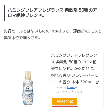
ハミングフレアフレグランス 柔軟剤 50種のア
ロマ絶妙ブレンド。
先行セールではないものの11%オフで、評価が4.3もあり
興味本位で購入です。
ハミングフレアフレグラン
ス 柔軟剤 50種のアロマ絶
妙ブレンド。かぐたびに、
惚れる香り フラワーハーモ
ニーの香り 本体 520ｍｌ
created by
Rinker
フレアフレグランス
Amazon