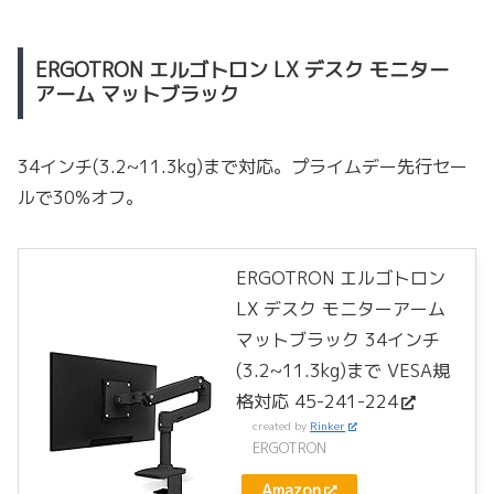
ERGOTRON エルゴトロン LX デスク モニター
アーム マットブラック
34インチ(3.2~11.3kg)まで対応。プライムデー先行セー
ルで30%オフ。
ERGOTRON エルゴトロン
LX デスク モニターアーム
マットブラック 34インチ
(3.2~11.3kg)まで VESA規
格対応 45-241-224
created by
Rinker
ERGOTRON
Amazon