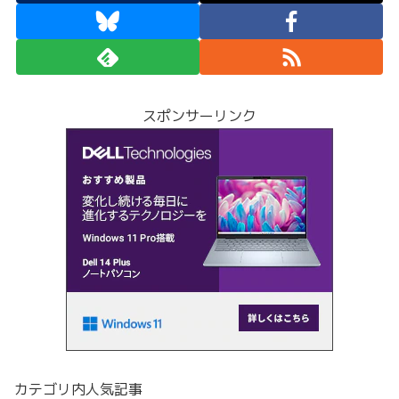
スポンサーリンク
カテゴリ内人気記事