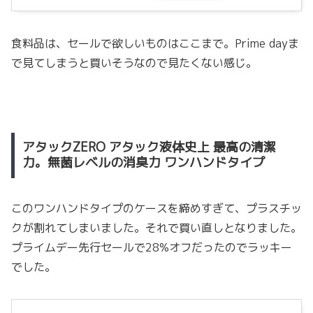
食料品は、セールで欲しいものはここまで。Prime dayま
で見てしまうと買いそうなので見たくない感じ。
アタックZERO アタック液体史上 最高の清潔
力。無菌レベルの消臭力 ワンハンドタイプ
このワンハンドタイプのケースを締めすぎて、プラスチッ
クが割れてしまいました。それで買い直しとなりました。
プライムデー先行セールで28%オフだったのでラッキー
でした。