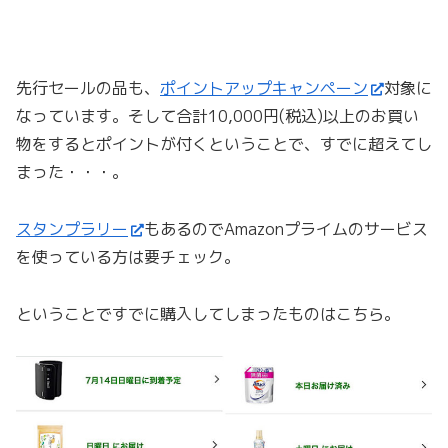
先行セールの品も、
ポイントアップキャンペーン
対象に
なっています。そして合計10,000円(税込)以上のお買い
物をするとポイントが付くということで、すでに超えてし
まった・・・。
スタンプラリー
もあるのでAmazonプライムのサービス
を使っている方は要チェック。
ということですでに購入してしまったものはこちら。