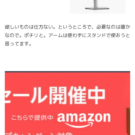
欲しいものは仕方ない。というところで、必要なのは確か
なので。ポチリと。アームは使わずにスタンドで使おうと
思ってます。