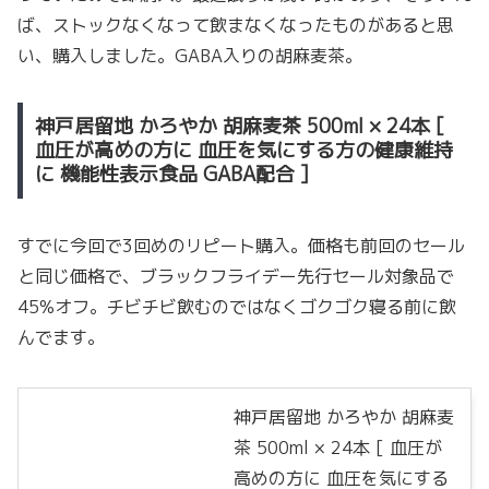
ば、ストックなくなって飲まなくなったものがあると思
い、購入しました。GABA入りの胡麻麦茶。
神戸居留地 かろやか 胡麻麦茶 500ml × 24本 [
血圧が高めの方に 血圧を気にする方の健康維持
に 機能性表示食品 GABA配合 ]
すでに今回で3回めのリピート購入。価格も前回のセール
と同じ価格で、ブラックフライデー先行セール対象品で
45%オフ。チビチビ飲むのではなくゴクゴク寝る前に飲
んでます。
神戸居留地 かろやか 胡麻麦
茶 500ml × 24本 [ 血圧が
高めの方に 血圧を気にする