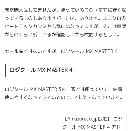
まだ購入はしてませんが、狙っているもの（すでに安くな
っているものもありますが…）は、あります。ユニクロの
ヒートテックカシミヤも気にはなってますが、そこは極暖
がどのくらい残ってるか確認してから検討するとして。
セール品ではないですが、ロジクール MX MASTER 4
ロジクール MX MASTER 4
ロジクール MX MASTER 3を、家では使っていて、結構
使いやすくなってきているので、4も気になっています。
【Amazon.co.jp限定】 ロジ
クール MX MASTER 4 アド