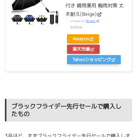
付き 晴雨兼用 梅雨対策 丈
夫耐久(Beige)
created by
Rinker
wallaw
Amazon
楽天市場
Yahooショッピング
ブラックフライデー先行セールで購入し
たもの
3品ほど、まずブラックフライデー先行セールで購入しま