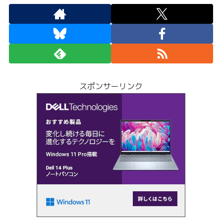
スポンサーリンク