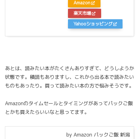
Amazon
楽天市場
Yahooショッピング
あとは、読みたい本がたくさんありすぎて、どうしようか
状態です。積読もありますし、これから出る本で読みたい
ものもあったり。買って読みたい本の方で悩みそうです。
Amazonのタイムセールとタイミングがあってパックご飯
とかも買えたらいいなと思ってます。
by Amazon パックご飯 新潟