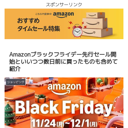
スポンサーリンク
Amazonブラックフライデー先行セール開
始といいつつ数日前に買ったものも含めて
紹介
ショッピング