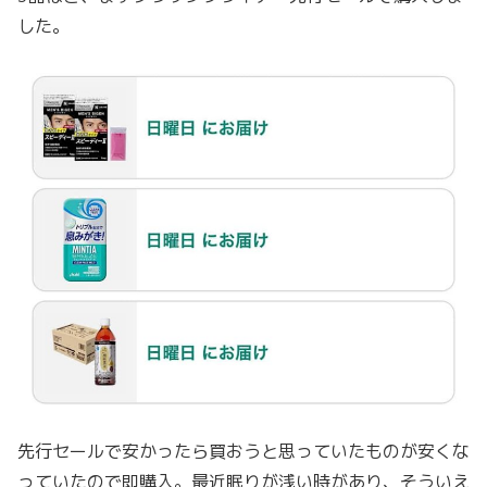
した。
先行セールで安かったら買おうと思っていたものが安くな
っていたので即購入。最近眠りが浅い時があり、そういえ