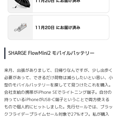
SHARGE FlowMini2 モバイルバッテリー
来月、出張がありまして、日帰りなんですが、少し出歩く
必要があって、できるだけ荷物は減らしたいとい思い、小
型のモバイルバッテリーを探してて見つけたこれを購入。
会社支給の携帯がiPhone SEでライトニング端子。自分の
持っているiPhoneがUSB-C端子ということで両方使える
もので個人的にヒットしました。先行セールでは、ブラッ
クフライデープライムセール対象で27%オフ。私が購入