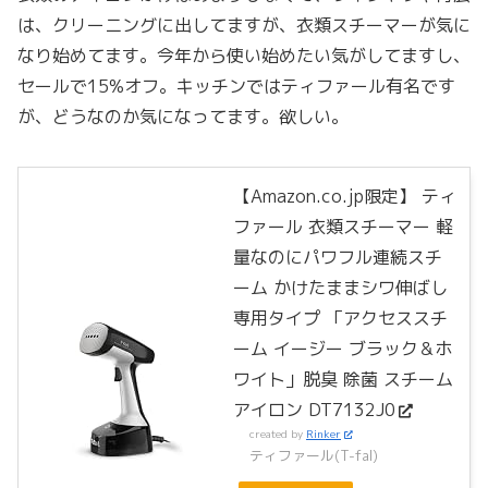
は、クリーニングに出してますが、衣類スチーマーが気に
なり始めてます。今年から使い始めたい気がしてますし、
セールで15%オフ。キッチンではティファール有名です
が、どうなのか気になってます。欲しい。
【Amazon.co.jp限定】 ティ
ファール 衣類スチーマー 軽
量なのにパワフル連続スチ
ーム かけたままシワ伸ばし
専用タイプ 「アクセススチ
ーム イージー ブラック＆ホ
ワイト」脱臭 除菌 スチーム
アイロン DT7132J0
created by
Rinker
ティファール(T-fal)