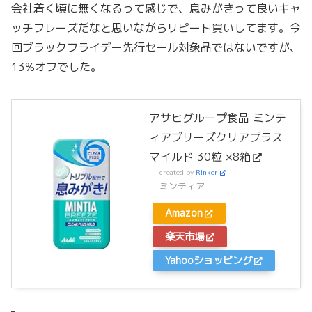
会社着く頃に無くなるって感じで、息みがきって良いキャ
ッチフレーズだなと思いながらリピート買いしてます。今
回ブラックフライデー先行セール対象品ではないですが、
13%オフでした。
アサヒグループ食品 ミンテ
ィアブリーズクリアプラス
マイルド 30粒 ×8箱
created by
Rinker
ミンティア
Amazon
楽天市場
Yahooショッピング