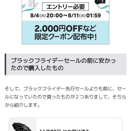
ブラックフライデーセールの前に安かっ
たので購入したもの
そして、ブラックフライデー先行セールよりも前に、セー
ルになっていたので買ったものが２つありまして、そちら
から紹介します。