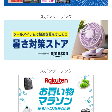
スポンサーリンク
スポンサーリンク