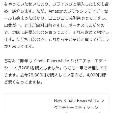
をやっていたせいもあり、フライングで購入したものも含
め、紹介します。ただ、Amazonのブラックフライデーセ
ールも始まったばかり。ユニクロも感謝祭やってますし。
出費が…。でまだ給料日前ですし、ボーナスもまだなの
で、地味に必要なものを買ってます。それら含めて紹介し
ます。ただ初日なので、これからチビチビと買って行こう
かと思ってます。
ちなみに昨年は Kindle Paperwhite シグニチャーエディ
ション (32GB)を購入しました。今でも一軍で活躍してお
ります。去年28,980円で購入しているので、4,000円ほ
ど安くなってますね。
New Kindle Paperwhite シ
グニチャーエディション