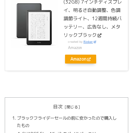
(32GB) 7インチディスプレ
イ、明るさ自動調整、色調
調節ライト、12週間持続バ
ッテリー、広告なし、メタ
リックブラック
created by
Rinker
Amazon
Amazon
目次
ブラックフライデーセールの前に安かったので購入し
たもの