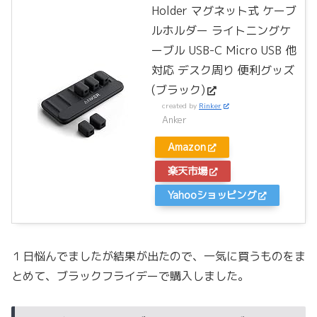
Holder マグネット式 ケーブ
ルホルダー ライトニングケ
ーブル USB-C Micro USB 他
対応 デスク周り 便利グッズ
(ブラック)
created by
Rinker
Anker
Amazon
楽天市場
Yahooショッピング
１日悩んでましたが結果が出たので、一気に買うものをま
とめて、ブラックフライデーで購入しました。