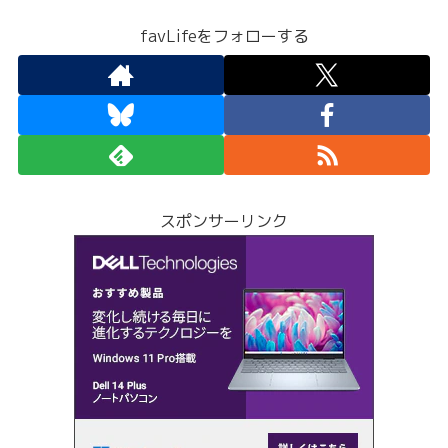
favLifeをフォローする
スポンサーリンク