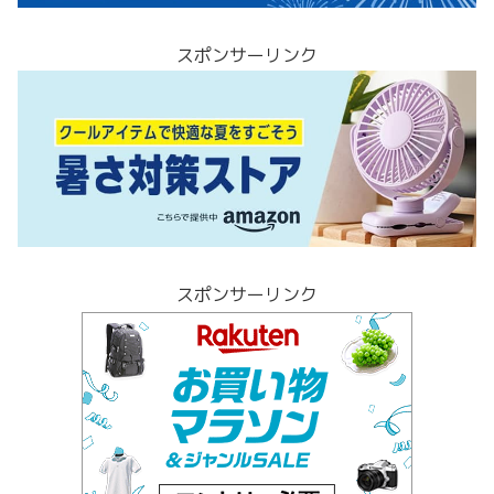
スポンサーリンク
スポンサーリンク