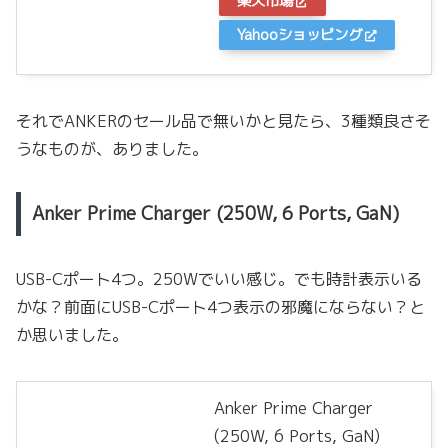
楽天市場
Yahooショッピング
それでANKERのセール品で無いかと見たら、3種類良さそ
うなものが、ありました。
Anker Prime Charger (250W, 6 Ports, GaN)
USB-Cポート4つ。250Wでいい感じ。でも時計表示いる
かな？前面にUSB-Cポート4つ表示の邪魔にならない？と
か思いました。
Anker Prime Charger
(250W, 6 Ports, GaN)