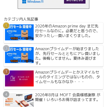
カテゴリ内人気記事
2026年のAmazon prime day まだ先
行セールなのに。必要だと思うので、
安かったし⋯買いまくりました。
Amazonプライムデーが始まりました
が、先行セールとともにアレ買いまし
た。後悔してません。夏休み遊びま
す。
Amazonプライムデーとかスマイルセ
ールのタイミングではないものの、タ
イムセールもなかなか・・・
2026年8月は MOFT 会員様感謝祭 が
開催！いろいろお得が詰まってます。