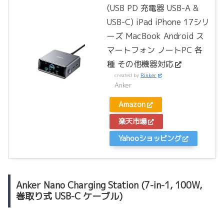
(USB PD 充電器 USB-A &
USB-C) iPad iPhone 17シリ
ーズ MacBook Android ス
マートフォン ノートPC 各
種 その他機器対応
created by
Rinker
Anker
Amazon
楽天市場
Yahooショッピング
Anker Nano Charging Station (7-in-1, 100W,
巻取り式 USB-C ケーブル)