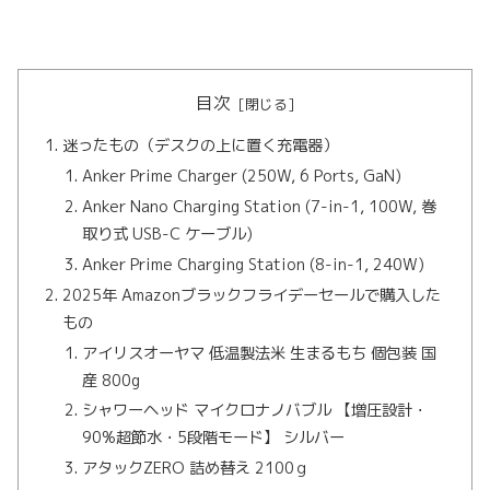
目次
迷ったもの（デスクの上に置く充電器）
Anker Prime Charger (250W, 6 Ports, GaN)
Anker Nano Charging Station (7-in-1, 100W, 巻
取り式 USB-C ケーブル)
Anker Prime Charging Station (8-in-1, 240W)
2025年 Amazonブラックフライデーセールで購入した
もの
アイリスオーヤマ 低温製法米 生まるもち 個包装 国
産 800g
シャワーヘッド マイクロナノバブル 【増圧設計・
90%超節水・5段階モード】 シルバー
アタックZERO 詰め替え 2100ｇ