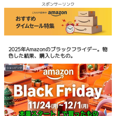
スポンサーリンク
2025年Amazonのブラックフライデー。物
色した結果、購入したもの。
ショッピング