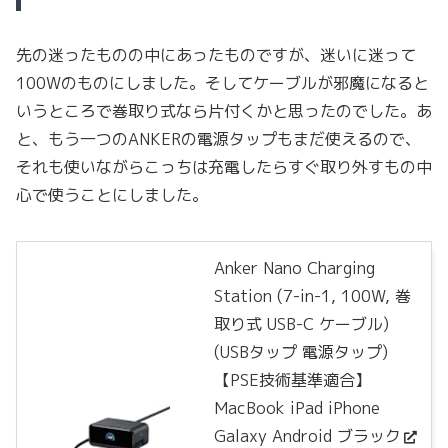
先の迷ったものの中にあったものですが、迷いに迷って
100Wのものにしました。そしてケーブルが邪魔になると
いうところで巻取り式なら片付くかと思ったのでした。あ
と、もう一つのANKERの電源タップもまだ使えるので、
それも使いながらこっちは充電したらすぐ取り外すもの中
心で使うことにしました。
Anker Nano Charging
Station (7-in-1, 100W, 巻
取り式 USB-C ケーブル)
(USBタップ 電源タップ)
【PSE技術基準適合】
MacBook iPad iPhone
Galaxy Android ブラック