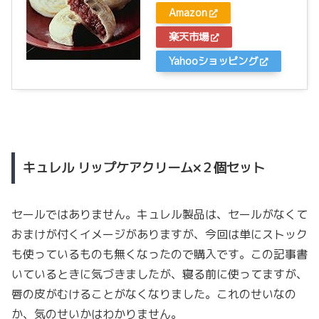
Amazon
楽天市場
Yahooショッピング
キュレル リップケアクリーム×２個セット
セールではありません。キュレル製品は、セールがなくて
おまけが付くイメージがありますが、今回は単にストック
も使っているものも無くなったので購入です。この記事書
いているときに気づきましたが、寝る前に使ってますが、
唇の皮がむけることがなくなりました。これのせいなの
か、気のせいかはわかりません。