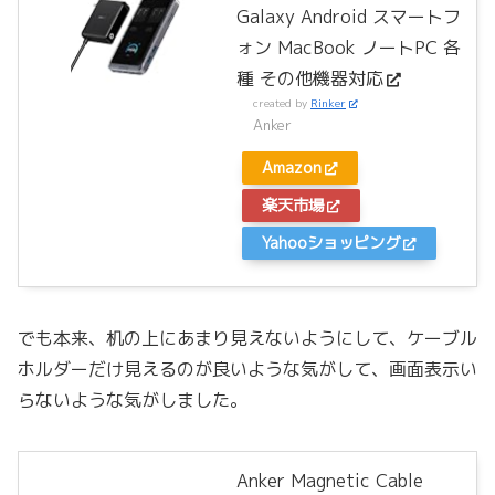
Galaxy Android スマートフ
ォン MacBook ノートPC 各
種 その他機器対応
created by
Rinker
Anker
Amazon
楽天市場
Yahooショッピング
でも本来、机の上にあまり見えないようにして、ケーブル
ホルダーだけ見えるのが良いような気がして、画面表示い
らないような気がしました。
Anker Magnetic Cable