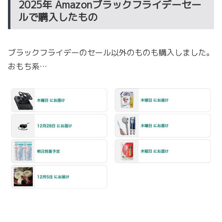
2025年 Amazonブラックフライデーセー
ルで購入したもの
ブラックフライデーのセール以外のものも購入しました。
おもち系…