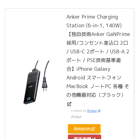
Anker Prime Charging
Station (6-in-1, 140W)
【独自技術Anker GaNPrime
採用/コンセント差込口 2口
/ USB-C 2ポート / USB-A 2
ポート / PSE技術基準適
合】iPhone Galaxy
Android スマートフォン
MacBook ノートPC 各種 そ
の他機器対応（ブラック）
created by
Rinker
Anker
Amazon