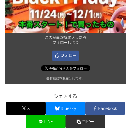
この記事が気に入ったら
フォローしよう
フォロー
最新情報をお届けします。
シェアする
X
Bluesky
Facebook
LINE
コピー