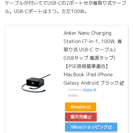
ケーブルが付いててUSB-Cの2ポート分が巻取り式ケーブ
ル。USB-Cポートは３つ。ただ100W。
Anker Nano Charging
Station (7-in-1, 100W, 巻
取り式 USB-C ケーブル)
(USBタップ 電源タップ)
【PSE技術基準適合】
MacBook iPad iPhone
Galaxy Android ブラック
created by
Rinker
Anker
Amazon
楽天市場
Yahooショッピング