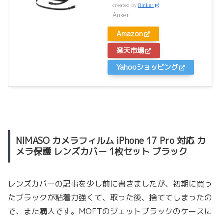
created by
Rinker
Anker
Amazon
楽天市場
Yahooショッピング
NIMASO カメラフィルム iPhone 17 Pro 対応 カ
メラ保護 レンズカバー 1枚セット ブラック
レンズカバーの記事を少し前に書きましたが、初期に買っ
たブラックが粘着力強くて、取った後、捨ててしまったの
で、また購入です。MOFTのジェットブラックのケースに