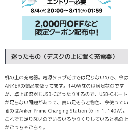
迷ったもの（デスクの上に置く充電器）
机の上の充電器。電源タップだけでは足りないので、今は
ANKERの製品を使ってます。140Wなのは満足なのです
が、卓上加湿器もUSB-Cだったりするので、USB-Cポート
が足らない問題があって、買い足そうと物色、今使ってい
るのはAnker Prime Charging Station (6-in-1, 140W)。
これでも足りないのでいろいろやりくりしていると机の上
がごっちゃごちゃ。