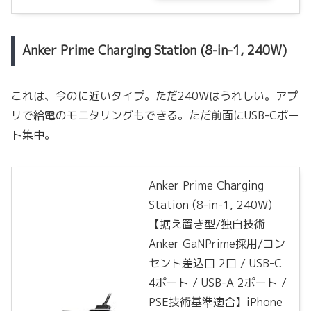
Anker Prime Charging Station (8-in-1, 240W)
これは、今のに近いタイプ。ただ240Wはうれしい。アプ
リで給電のモニタリングもできる。ただ前面にUSB-Cポー
ト集中。
Anker Prime Charging
Station (8-in-1, 240W)
【据え置き型/独自技術
Anker GaNPrime採用/コン
セント差込口 2口 / USB-C
4ポート / USB-A 2ポート /
PSE技術基準適合】iPhone