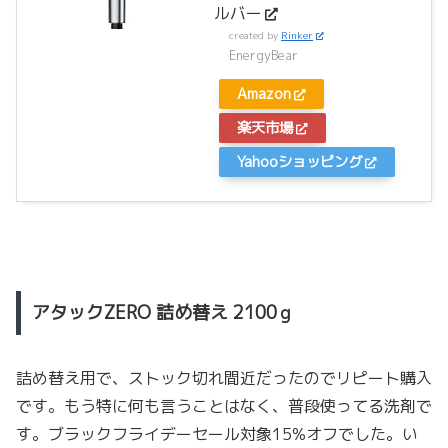
ルバー
created by
Rinker
EnergyBear
Amazon
楽天市場
Yahooショッピング
アタックZERO 詰め替え 2100ｇ
詰め替え用で、ストック切れ間近だったのでリピート購入
です。もう特に何も言うことはなく、普段使ってる洗剤で
す。ブラックフライデーセール対象15%オフでした。い