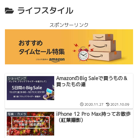
ライフスタイル
スポンサーリンク
AmazonのBig Saleで買うもの＆
ショッピング
買ったもの達
2020.11.27
2021.10.09
iPhone 12 Pro Max持ってお散歩
写真・カメラ
（紅葉撮影）