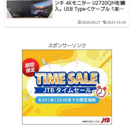
ンチ 4Kモニター U2720QMを購
入。USB Type-Cケーブル 1本で
表示だけでなく充電にも使えるの
はありがたい。
2020.06.27
2021.10.18
スポンサーリンク