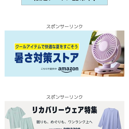
スポンサーリンク
スポンサーリンク