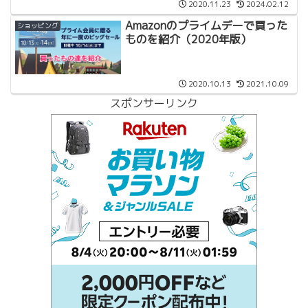
2020.11.23
2024.02.12
Amazonのプライムデーで買った
ショッピング
ものを紹介（2020年版）
2020.10.13
2021.10.09
スポンサーリンク