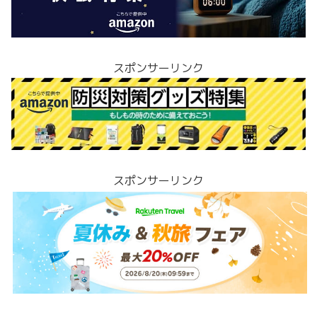
スポンサーリンク
スポンサーリンク