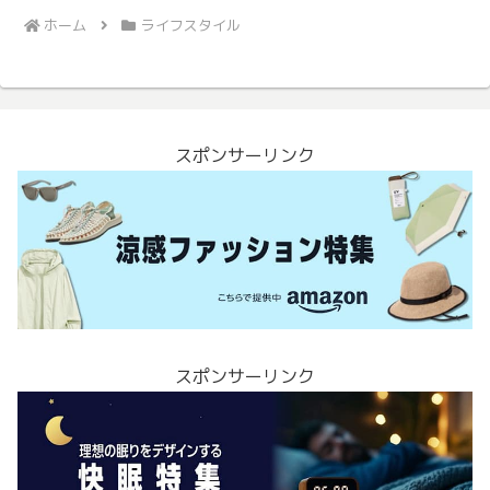
ホーム
ライフスタイル
スポンサーリンク
スポンサーリンク