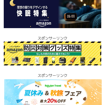
スポンサーリンク
スポンサーリンク