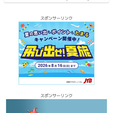
スポンサーリンク
スポンサーリンク