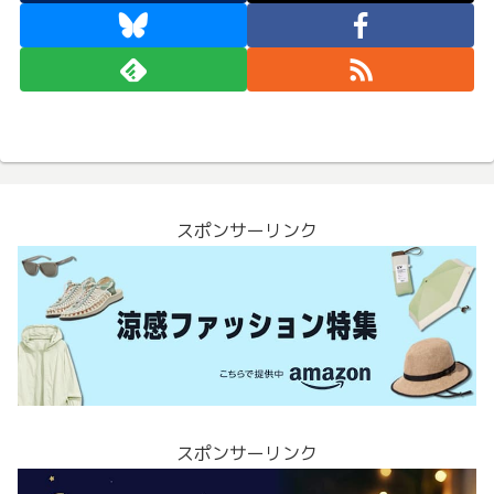
スポンサーリンク
スポンサーリンク