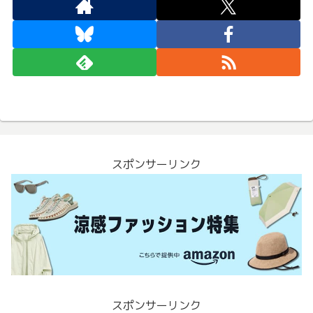
スポンサーリンク
スポンサーリンク