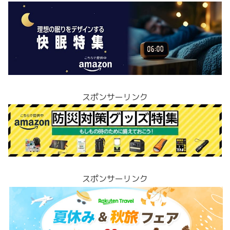
スポンサーリンク
スポンサーリンク