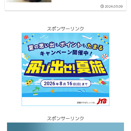
2024.03.09
スポンサーリンク
スポンサーリンク