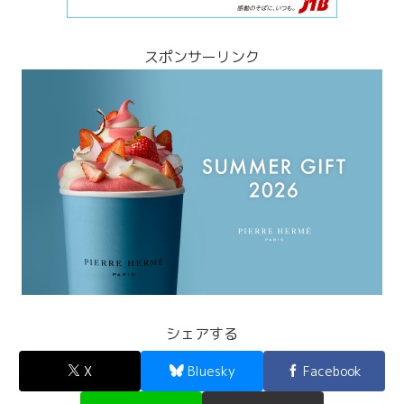
スポンサーリンク
シェアする
X
Bluesky
Facebook