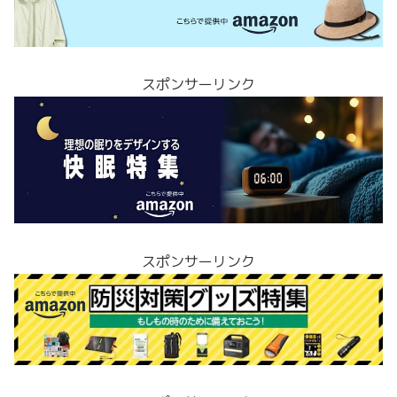
スポンサーリンク
スポンサーリンク