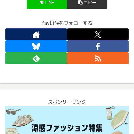
LINE
コピー
favLifeをフォローする
スポンサーリンク