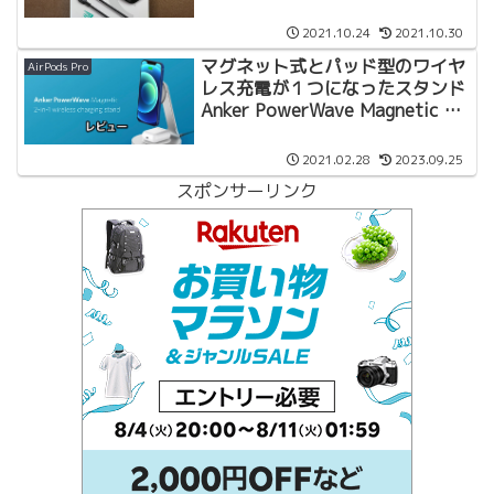
Bundle購入レビュー
2021.10.24
2021.10.30
マグネット式とパッド型のワイヤ
AirPods Pro
レス充電が１つになったスタンド
Anker PowerWave Magnetic 2-
in-1 Stand レビュー
2021.02.28
2023.09.25
スポンサーリンク