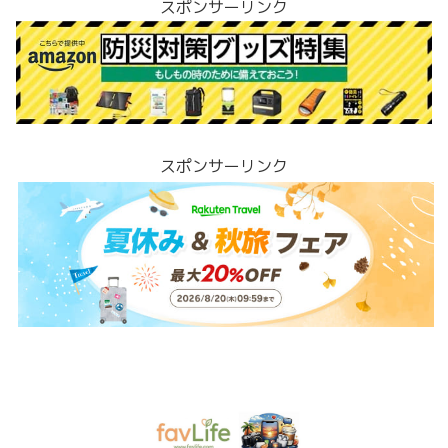
スポンサーリンク
スポンサーリンク