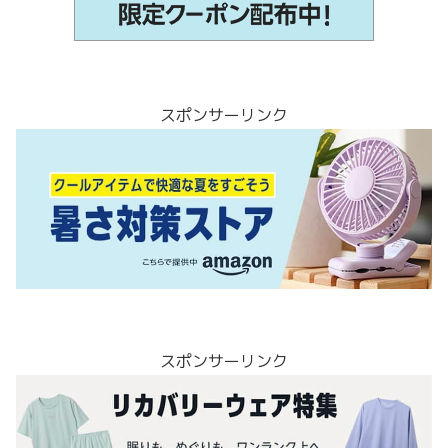
スポンサーリンク
スポンサーリンク