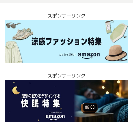
スポンサーリンク
スポンサーリンク