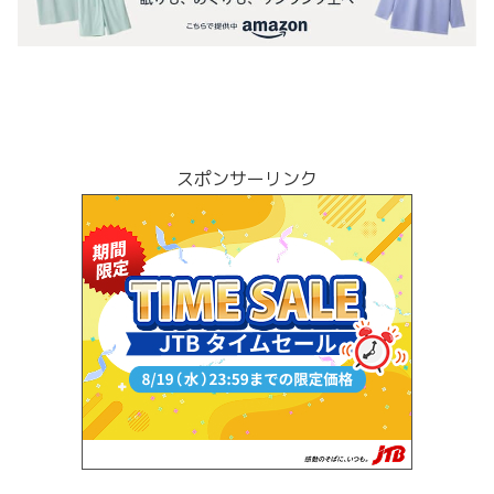
スポンサーリンク