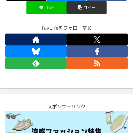
LINE
コピー
favLifeをフォローする
スポンサーリンク