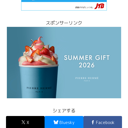
スポンサーリンク
シェアする
X
Bluesky
Facebook