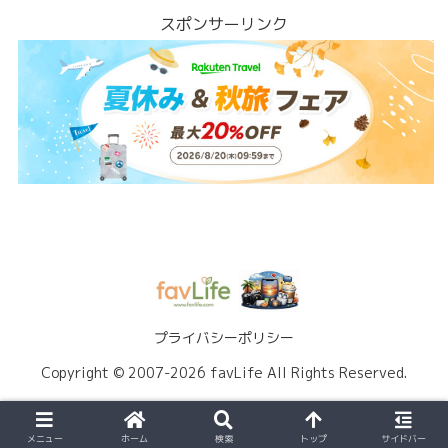
スポンサーリンク
プライバシーポリシー
Copyright © 2007-2026 favLife All Rights Reserved.
メニュー
ホーム
検索
トップ
サイドバー