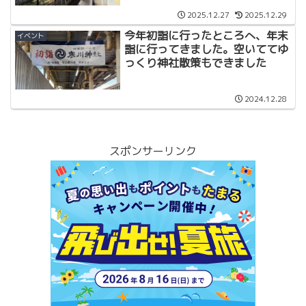
2025.12.27
2025.12.29
今年初詣に行ったところへ、年末
イベント
詣に行ってきました。空いててゆ
っくり神社散策もできました
2024.12.28
スポンサーリンク