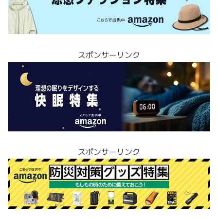
スポンサーリンク
スポンサーリンク