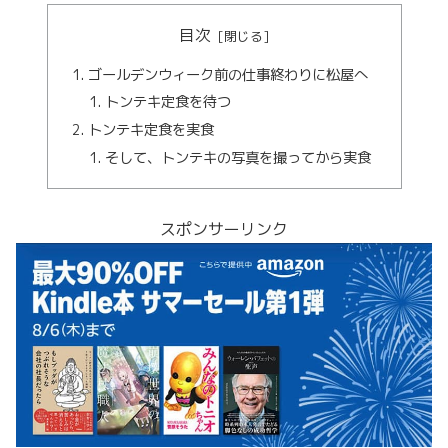
目次
ゴールデンウィーク前の仕事終わりに松屋へ
トンテキ定食を待つ
トンテキ定食を実食
そして、トンテキの写真を撮ってから実食
スポンサーリンク