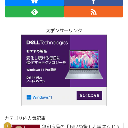
スポンサーリンク
カテゴリ内人気記事
無印良品の「良いね祭」店舗は7月13