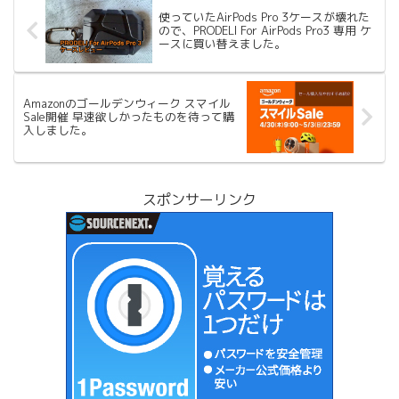
使っていたAirPods Pro 3ケースが壊れた
ので、PRODELI For AirPods Pro3 専用 ケ
ースに買い替えました。
Amazonのゴールデンウィーク スマイル
Sale開催 早速欲しかったものを待って購
入しました。
スポンサーリンク