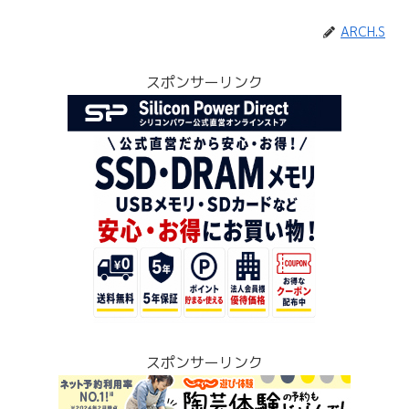
ARCH.S
スポンサーリンク
スポンサーリンク