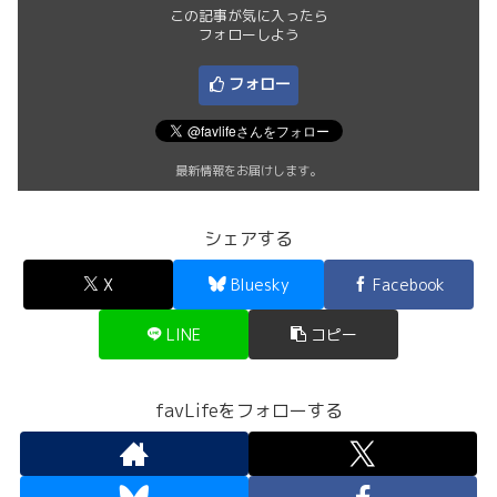
この記事が気に入ったら
フォローしよう
フォロー
最新情報をお届けします。
シェアする
X
Bluesky
Facebook
LINE
コピー
favLifeをフォローする