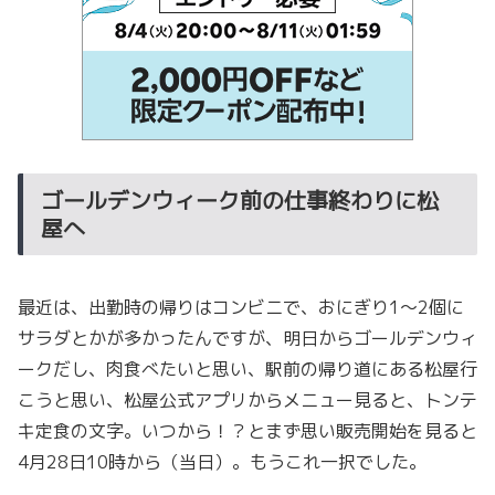
ゴールデンウィーク前の仕事終わりに松
屋へ
最近は、出勤時の帰りはコンビニで、おにぎり1〜2個に
サラダとかが多かったんですが、明日からゴールデンウィ
ークだし、肉食べたいと思い、駅前の帰り道にある松屋行
こうと思い、松屋公式アプリからメニュー見ると、トンテ
キ定食の文字。いつから！？とまず思い販売開始を見ると
4月28日10時から（当日）。もうこれ一択でした。