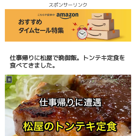
スポンサーリンク
仕事帰りに松屋で晩御飯。トンテキ定食を
食べてきました。
食