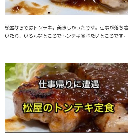
松屋ならではトンテキ。美味しかったです。仕事が落ち着
いたら、いろんなところでトンテキ食べたいところです。