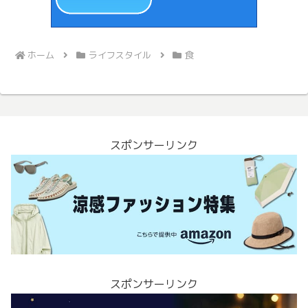
ホーム
ライフスタイル
食
スポンサーリンク
スポンサーリンク