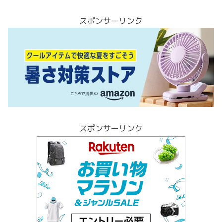
スポンサーリンク
スポンサーリンク