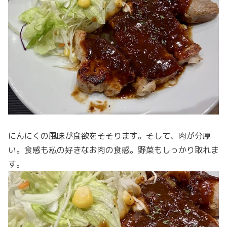
にんにくの風味が食欲をそそります。そして、肉が分厚
い。食感も私の好きなお肉の食感。野菜もしっかり取れま
す。