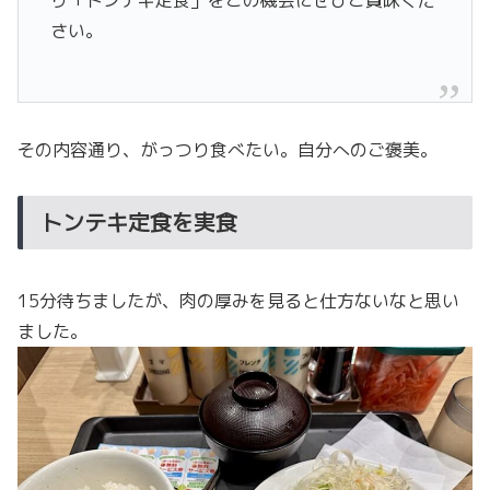
さい。
その内容通り、がっつり食べたい。自分へのご褒美。
トンテキ定食を実食
15分待ちましたが、肉の厚みを見ると仕方ないなと思い
ました。