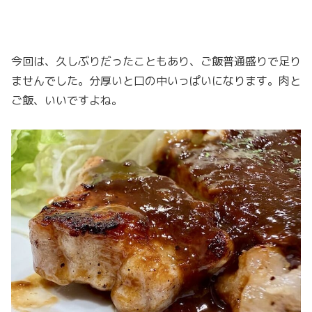
今回は、久しぶりだったこともあり、ご飯普通盛りで足り
ませんでした。分厚いと口の中いっぱいになります。肉と
ご飯、いいですよね。