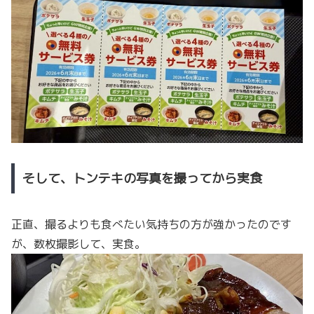
そして、トンテキの写真を撮ってから実食
正直、撮るよりも食べたい気持ちの方が強かったのです
が、数枚撮影して、実食。