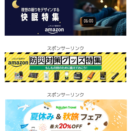
スポンサーリンク
スポンサーリンク