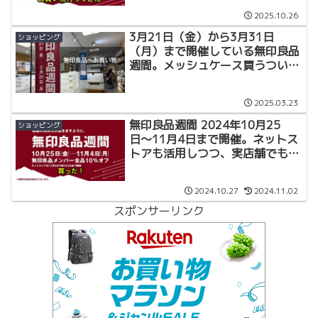
2025.10.26
3月21日（金）から3月31日
ショッピング
（月）まで開催している無印良品
週間。メッシュケース買うついで
にいろいろ購入。
2025.03.23
無印良品週間 2024年10月25
ショッピング
日〜11月4日まで開催。ネットス
トアも活用しつつ、実店舗でもお
買い物
2024.10.27
2024.11.02
スポンサーリンク