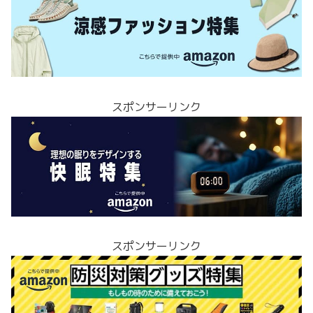
スポンサーリンク
スポンサーリンク