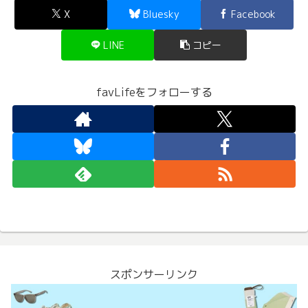
X
Bluesky
Facebook
LINE
コピー
favLifeをフォローする
スポンサーリンク