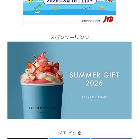
スポンサーリンク
シェアする