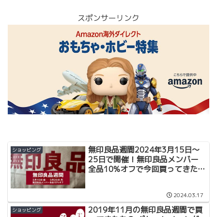
スポンサーリンク
無印良品週間2024年3月15日〜
ショッピング
25日で開催！無印良品メンバー
全品10%オフで今回買ってきたも
の
2024.03.17
2019年11月の無印良品週間で買
ショッピング