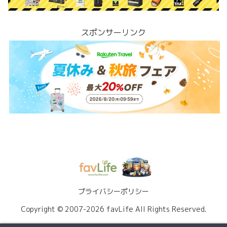
スポンサーリンク
プライバシーポリシー
Copyright © 2007-2026 favLife All Rights Reserved.