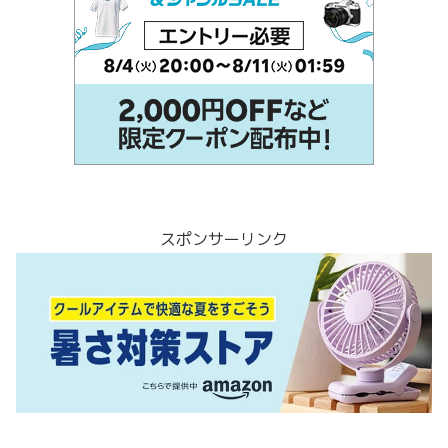
スポンサーリンク