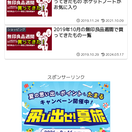
ってきたもの ポケットノートが
お気に入り
2019.11.24
2021.10.09
2019年10月の無印良品週間で買
ショッピング
ってきたもの一覧
2019.10.29
2024.03.17
スポンサーリンク