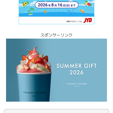
スポンサーリンク