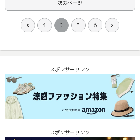
次のページ
前
次
1
2
3
6
へ
へ
スポンサーリンク
スポンサーリンク