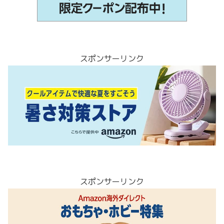
スポンサーリンク
スポンサーリンク