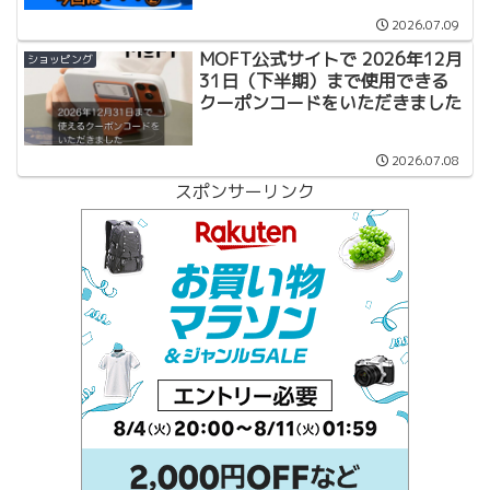
2026.07.09
MOFT公式サイトで 2026年12月
ショッピング
31日（下半期）まで使用できる
クーポンコードをいただきました
2026.07.08
スポンサーリンク