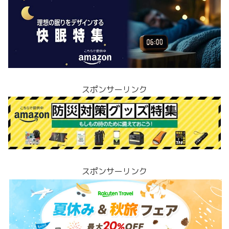
スポンサーリンク
スポンサーリンク