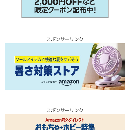
スポンサーリンク
スポンサーリンク