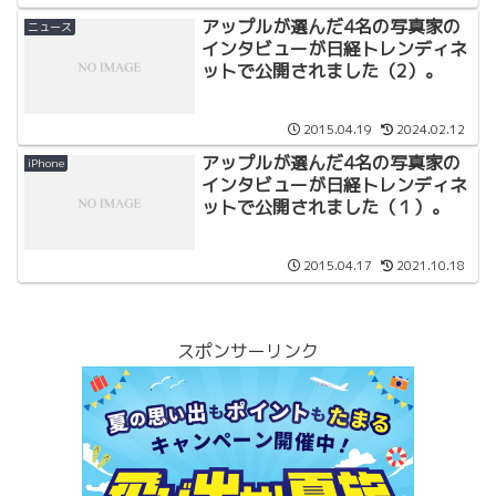
アップルが選んだ4名の写真家の
ニュース
インタビューが日経トレンディネ
ットで公開されました（2）。
2015.04.19
2024.02.12
アップルが選んだ4名の写真家の
iPhone
インタビューが日経トレンディネ
ットで公開されました（１）。
2015.04.17
2021.10.18
スポンサーリンク