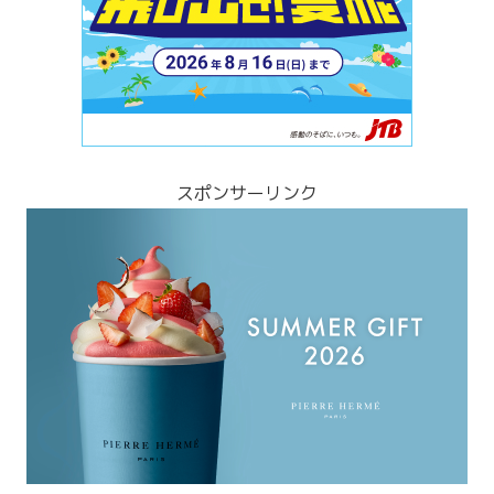
スポンサーリンク