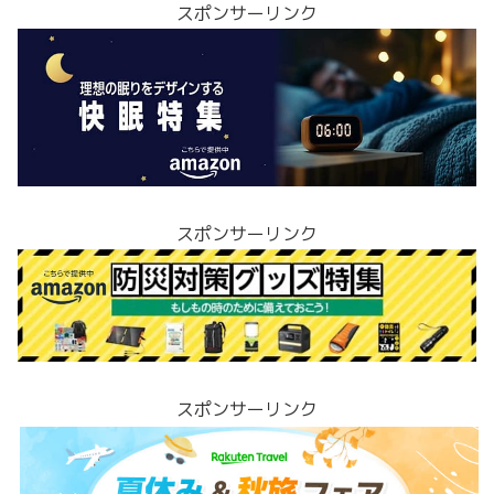
スポンサーリンク
スポンサーリンク
スポンサーリンク