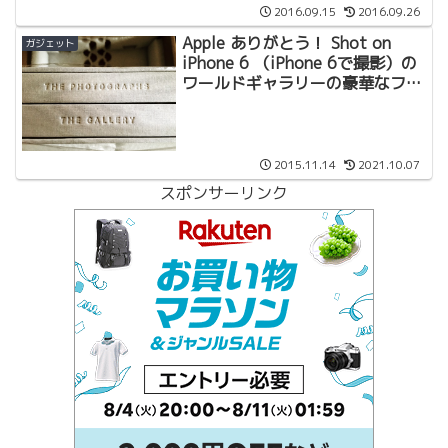
2016.09.15
2016.09.26
Apple ありがとう！ Shot on
ガジェット
iPhone 6 （iPhone 6で撮影）の
ワールドギャラリーの豪華なフォ
トブックが届きました。
2015.11.14
2021.10.07
スポンサーリンク