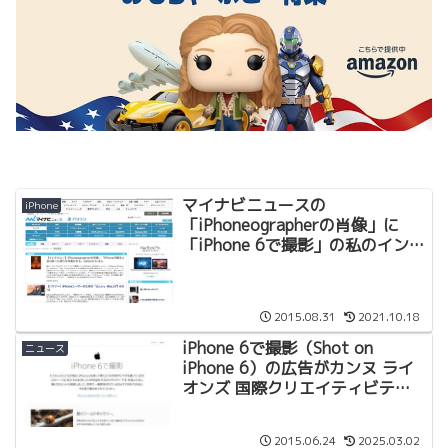
マイナビニュースの
iPhone
「iPhoneographerの肖像」に
「iPhone 6で撮影」の私のインタ
ビューが掲載されました。
2015.08.31
2021.10.18
iPhone 6で撮影（Shot on
ニュース
iPhone 6）の広告がカンヌ ライ
オンズ 国際クリエイティビテ
ィ・フェスティバル2015の屋外
広告部門でグランプリ！
2015.06.24
2025.03.02