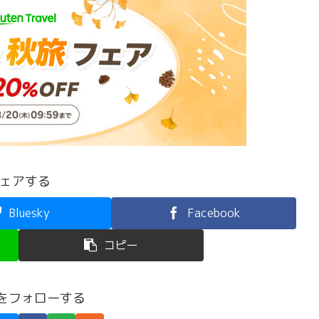
ェアする
Bluesky
Facebook
コピー
feをフォローする