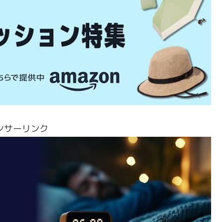
ンサーリンク