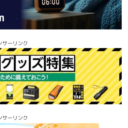
ンサーリンク
ンサーリンク