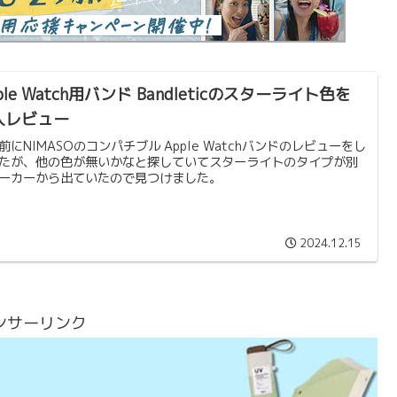
ple Watch用バンド Bandleticのスターライト色を
入レビュー
前にNIMASOのコンパチブル Apple Watchバンドのレビューをし
たが、他の色が無いかなと探していてスターライトのタイプが別
ーカーから出ていたので見つけました。
2024.12.15
ンサーリンク