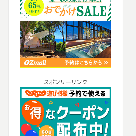
スポンサーリンク