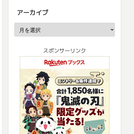
アーカイブ
スポンサーリンク