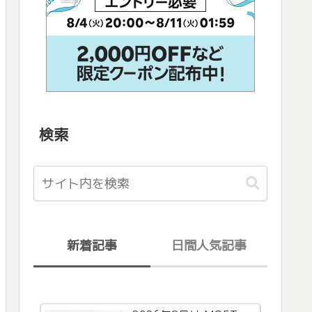
検索
新着記事
日間人気記事