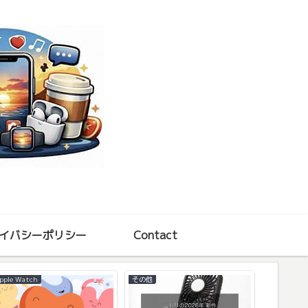
イバシーポリシー
Contact
pple Watch
その他
ショッピン