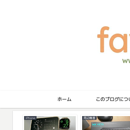
ホーム
このブログにつ
iPhone
周辺機器