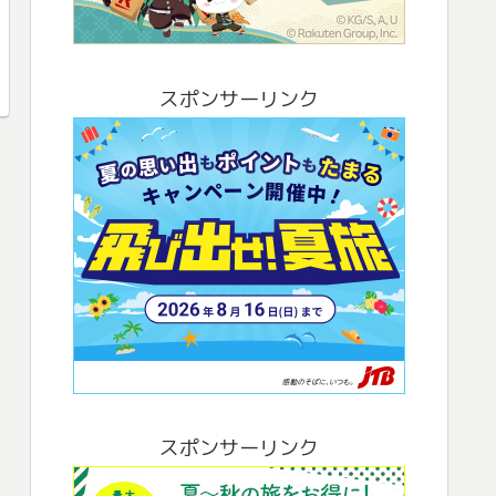
スポンサーリンク
スポンサーリンク