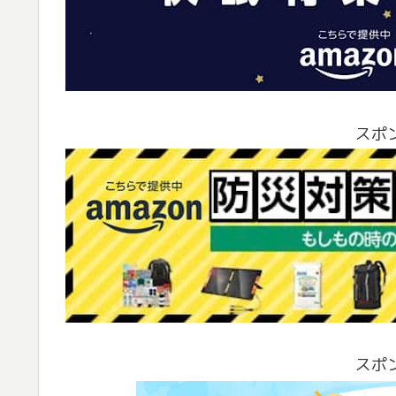
スポ
スポ