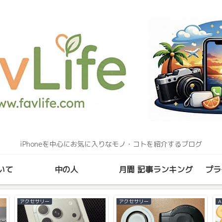
iPhoneを中心にお気に入りなモノ・コトを紹介するブログ
いて
中の人
月間 記事ランキング
プラ
アクセサリー
アクセサリー
A