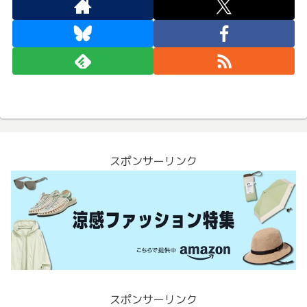
スポンサーリンク
スポンサーリンク