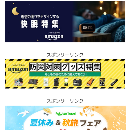
スポンサーリンク
スポンサーリンク