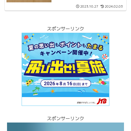
2023.10.27
2024.02.03
スポンサーリンク
スポンサーリンク