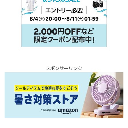
スポンサーリンク