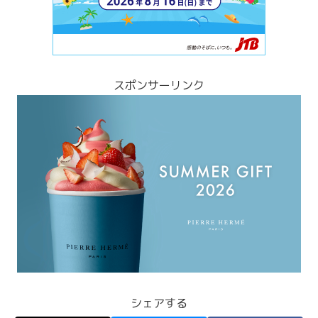
スポンサーリンク
シェアする