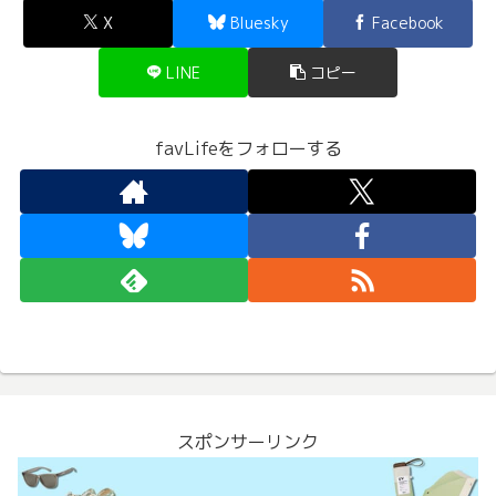
X
Bluesky
Facebook
LINE
コピー
favLifeをフォローする
スポンサーリンク