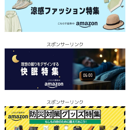
スポンサーリンク
スポンサーリンク