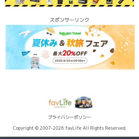
スポンサーリンク
プライバシーポリシー
Copyright © 2007-2026 favLife All Rights Reserved.