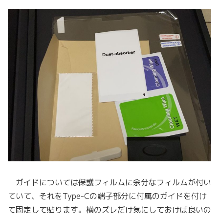
ガイドについては保護フィルムに余分なフィルムが付い
ていて、それをType-Cの端子部分に付属のガイドを付け
て固定して貼ります。横のズレだけ気にしておけば良いの