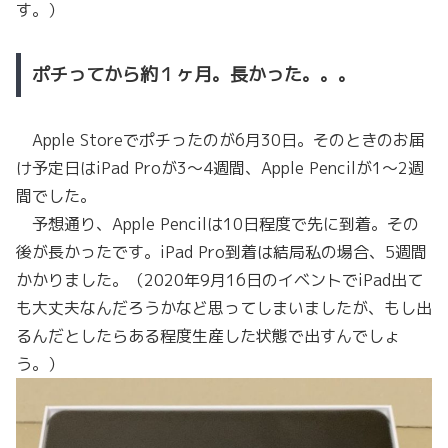
す。）
ポチってから約１ヶ月。長かった。。。
Apple Storeでポチったのが6月30日。そのときのお届
け予定日はiPad Proが3〜4週間、Apple Pencilが1〜2週
間でした。
予想通り、Apple Pencilは10日程度で先に到着。その
後が長かったです。iPad Pro到着は結局私の場合、5週間
かかりました。（2020年9月16日のイベントでiPad出て
も大丈夫なんだろうかなど思ってしまいましたが、もし出
るんだとしたらある程度生産した状態で出すんでしょ
う。）