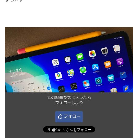
この記事が気に入ったら
フォローしよう
フォロー