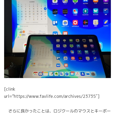
[clink
url=”https://www.favlife.com/archives/23735″]
さらに良かったことは、ロジクールのマウスとキーボー