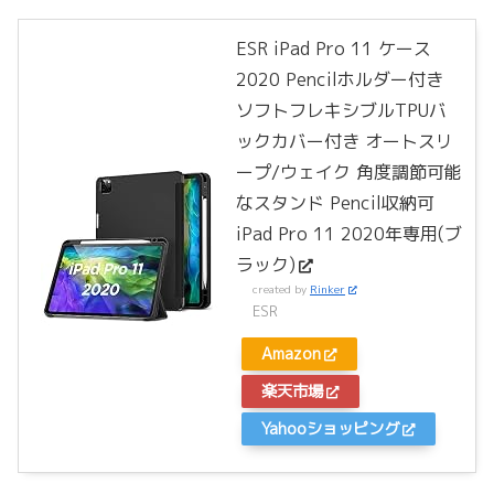
ESR iPad Pro 11 ケース
2020 Pencilホルダー付き
ソフトフレキシブルTPUバ
ックカバー付き オートスリ
ープ/ウェイク 角度調節可能
なスタンド Pencil収納可
iPad Pro 11 2020年専用(ブ
ラック)
created by
Rinker
ESR
Amazon
楽天市場
Yahooショッピング