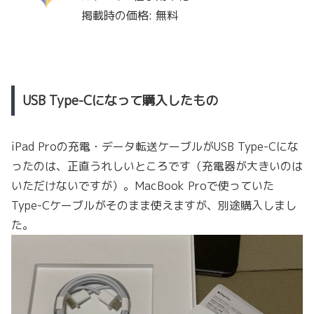
掲載時の価格: 無料
USB Type-Cになって購入したもの
iPad Proの充電・データ転送ケーブルがUSB Type-Cにな
ったのは、正直うれしいところです（充電器が大きいのは
いただけないですが）。MacBook Proで使っていた
Type-Cケーブルがそのまま使えますが、別途購入しまし
た。