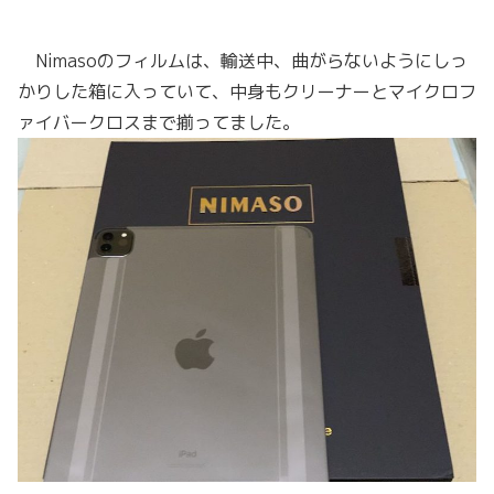
Nimasoのフィルムは、輸送中、曲がらないようにしっ
かりした箱に入っていて、中身もクリーナーとマイクロフ
ァイバークロスまで揃ってました。