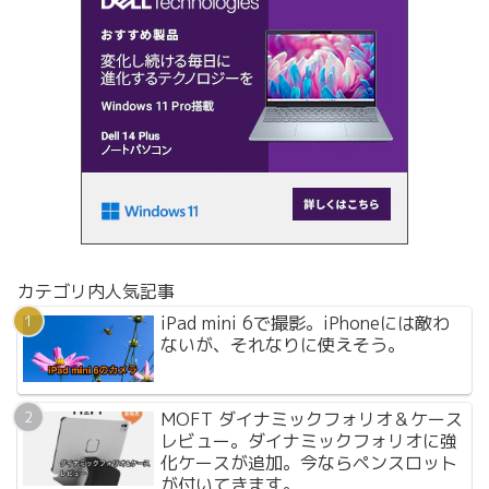
カテゴリ内人気記事
iPad mini 6で撮影。iPhoneには敵わ
ないが、それなりに使えそう。
MOFT ダイナミックフォリオ＆ケース
レビュー。ダイナミックフォリオに強
化ケースが追加。今ならペンスロット
が付いてきます。