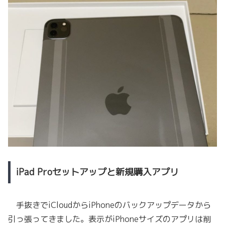
iPad Proセットアップと新規購入アプリ
手抜きでiCloudからiPhoneのバックアップデータから
引っ張ってきました。表示がiPhoneサイズのアプリは削