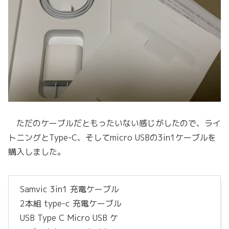
ただのケーブルだともったいない感じがしたので、ライ
トニングとType-C、そしてmicro USBの3in1ケーブルを
購入しました。
Samvic 3in1 充電ケーブル
2本組 type-c 充電ケーブル
USB Type C Micro USB ケ