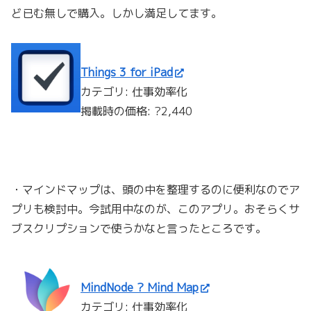
ど已む無しで購入。しかし満足してます。
Things 3 for iPad
カテゴリ: 仕事効率化
掲載時の価格: ?2,440
・マインドマップは、頭の中を整理するのに便利なのでア
プリも検討中。今試用中なのが、このアプリ。おそらくサ
ブスクリプションで使うかなと言ったところです。
MindNode ? Mind Map
カテゴリ: 仕事効率化