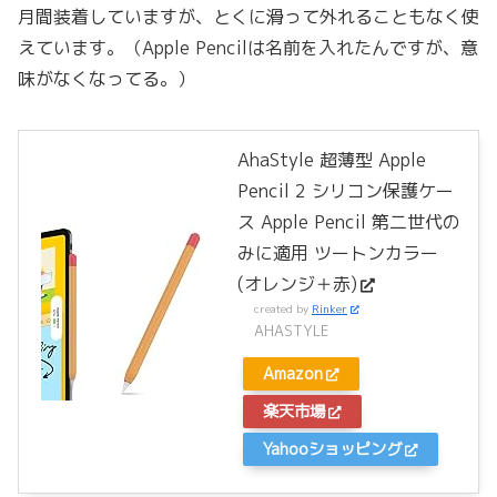
月間装着していますが、とくに滑って外れることもなく使
えています。（Apple Pencilは名前を入れたんですが、意
味がなくなってる。）
AhaStyle 超薄型 Apple
Pencil 2 シリコン保護ケー
ス Apple Pencil 第二世代の
みに適用 ツートンカラー
(オレンジ＋赤)
created by
Rinker
AHASTYLE
Amazon
楽天市場
Yahooショッピング