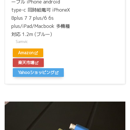
ーブル iPhone android
type-c 同時給電可 iPhoneX
8plus 7 7 plus/6 6s
plus/iPad/Macbook 多機種
対応 1.2m (ブルー)
Samvic
Amazon
楽天市場
Yahooショッピング