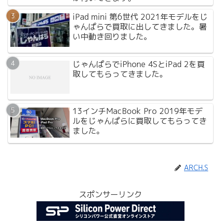
iPad mini 第6世代 2021年モデルをじ
ゃんぱらで買取に出してきました。暑
い中動き回りました。
じゃんぱらでiPhone 4SとiPad 2を買
取してもらってきました。
13インチMacBook Pro 2019年モデ
ルをじゃんぱらに買取してもらってき
ました。
ARCH.S
スポンサーリンク