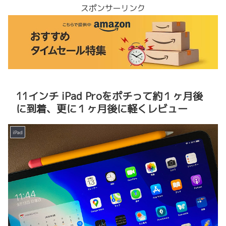
スポンサーリンク
11インチ iPad Proをポチって約１ヶ月後
に到着、更に１ヶ月後に軽くレビュー
iPad