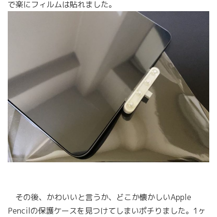
で楽にフィルムは貼れました。
その後、かわいいと言うか、どこか懐かしいApple
Pencilの保護ケースを見つけてしまいポチりました。1ヶ