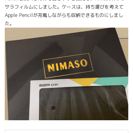
サラフィルムにしました。ケースは、持ち運びを考えて
Apple Pencilが充電しながらも収納できるものにしまし
た。