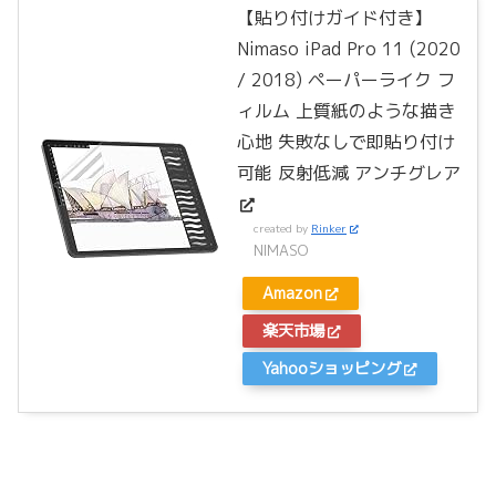
【貼り付けガイド付き】
Nimaso iPad Pro 11 (2020
/ 2018) ペーパーライク フ
ィルム 上質紙のような描き
心地 失敗なしで即貼り付け
可能 反射低減 アンチグレア
created by
Rinker
NIMASO
Amazon
楽天市場
Yahooショッピング