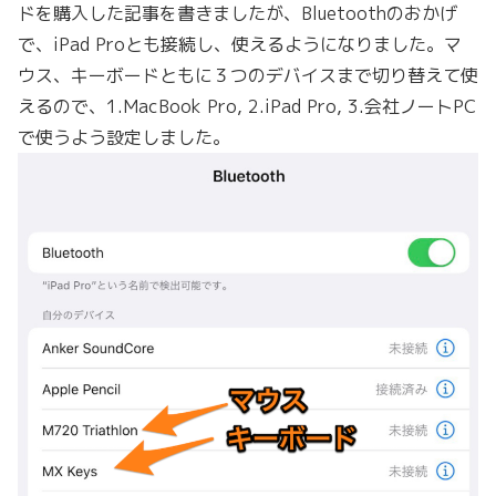
ドを購入した記事を書きましたが、Bluetoothのおかげ
で、iPad Proとも接続し、使えるようになりました。マ
ウス、キーボードともに３つのデバイスまで切り替えて使
えるので、1.MacBook Pro, 2.iPad Pro, 3.会社ノートPC
で使うよう設定しました。