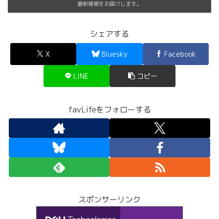
最新情報をお届けします。
シェアする
X
Bluesky
Facebook
LINE
コピー
favLifeをフォローする
スポンサーリンク