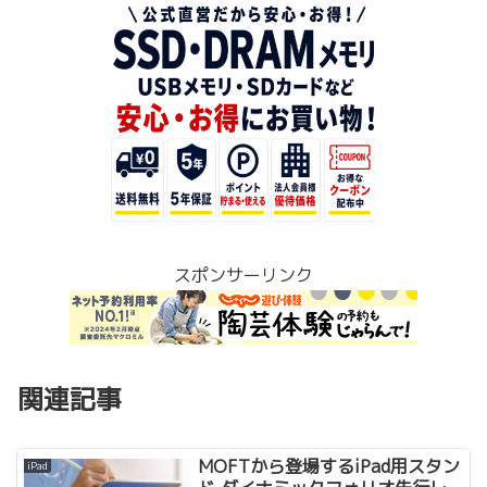
スポンサーリンク
関連記事
MOFTから登場するiPad用スタン
iPad