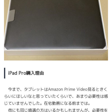
iPad Pro購入理由
今まで、タブレットはAmazon Prime Video見るときく
らいにほしいなと思っていたくらいで、あまり必要性は感
じていませんでした。在宅勤務になる前までは。
他にも同じ境遇の方はいるかもしれませんが、必要性を