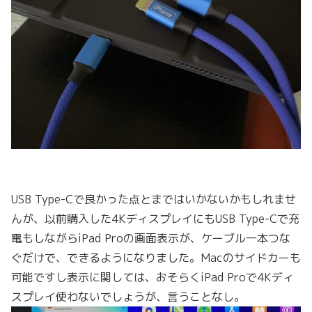
USB Type-Cで良かった点とまではいかないかもしれませ
んが、以前購入した4KディスプレイにもUSB Type-Cで充
電もしながらiPad Proの画面表示が、ケーブル一本つな
ぐだけで、できるようになりました。Macのサイドカーも
可能ですし表示に関しては、おそらくiPad Proで4Kディ
スプレイ使わないでしょうが、言うことなし。