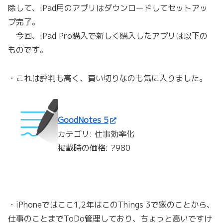
除して、iPad用のアプリはダウンロードしてセットアッ
プ完了。
今回、iPad Pro購入で新しく購入したアプリは以下の
ものです。
・これは評判も高く、買い切りなのも気に入りました。
GoodNotes 5
カテゴリ: 仕事効率化
掲載時の価格: ?980
・iPhoneではここ1,2年はこのThings 3で家のことから、
仕事のことまでToDo管理しており、ちょっと高いですけ