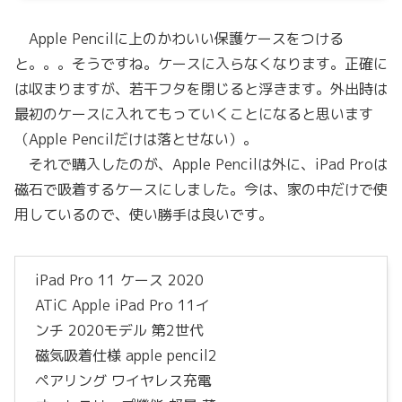
Apple Pencilに上のかわいい保護ケースをつける
と。。。そうですね。ケースに入らなくなります。正確に
は収まりますが、若干フタを閉じると浮きます。外出時は
最初のケースに入れてもっていくことになると思います
（Apple Pencilだけは落とせない）。
それで購入したのが、Apple Pencilは外に、iPad Proは
磁石で吸着するケースにしました。今は、家の中だけで使
用しているので、使い勝手は良いです。
iPad Pro 11 ケース 2020
ATiC Apple iPad Pro 11イ
ンチ 2020モデル 第2世代
磁気吸着仕様 apple pencil2
ペアリング ワイヤレス充電