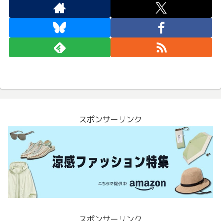
スポンサーリンク
スポンサーリンク