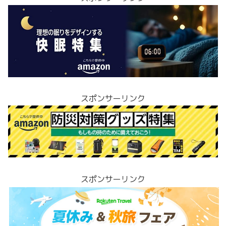
スポンサーリンク
スポンサーリンク