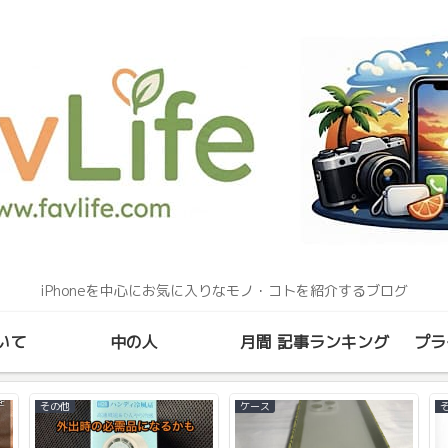
iPhoneを中心にお気に入りなモノ・コトを紹介するブログ
いて
中の人
月間 記事ランキング
プラ
その他
ケース