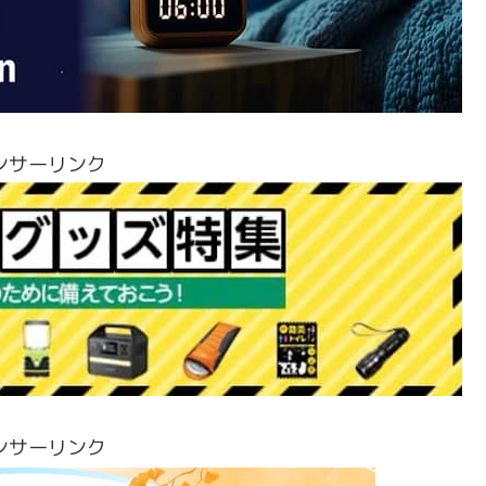
ンサーリンク
ンサーリンク