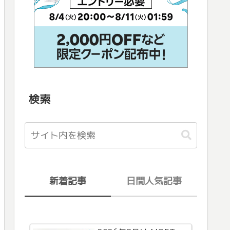
検索
新着記事
日間人気記事