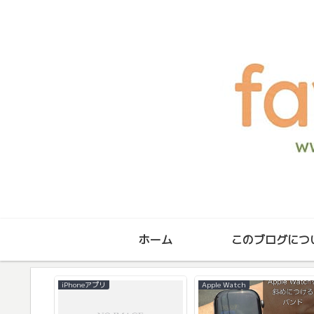
ホーム
このブログにつ
iPhoneアプリ
Apple Watch