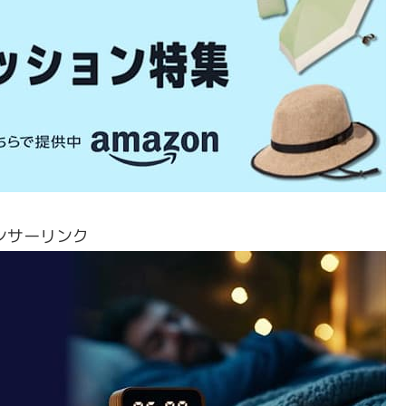
ンサーリンク