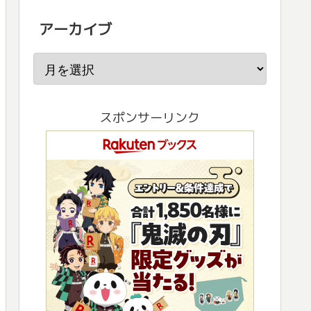
アーカイブ
スポンサーリンク