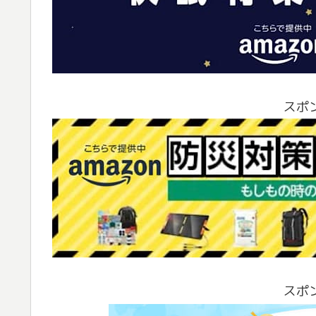
スポ
スポ