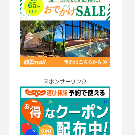
スポンサーリンク