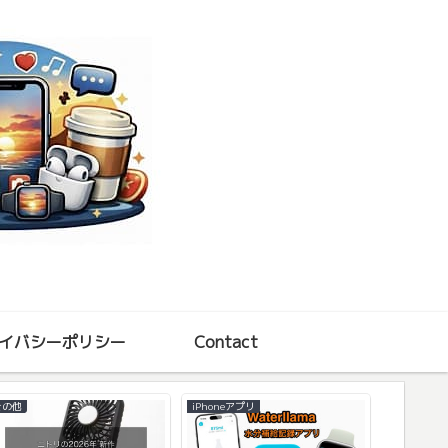
イバシーポリシー
Contact
その他
iPhoneアプリ
周辺機器