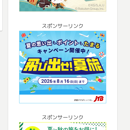
スポンサーリンク
スポンサーリンク