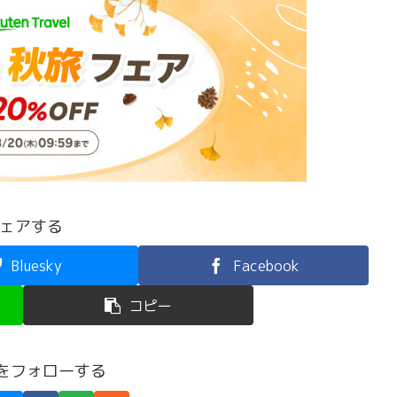
ェアする
Bluesky
Facebook
コピー
feをフォローする