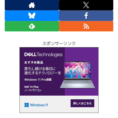
スポンサーリンク