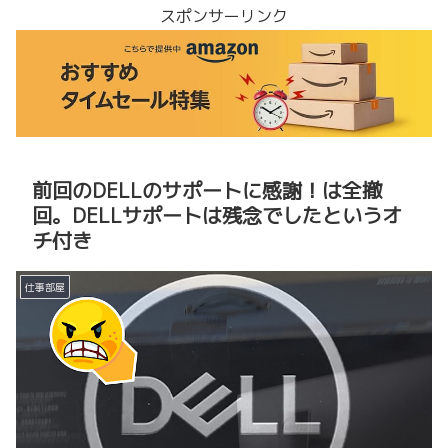
スポンサーリンク
前回のDELLのサポートに感謝！は全撤
回。DELLサポートは残念でしたというオ
チ付き
仕事部屋