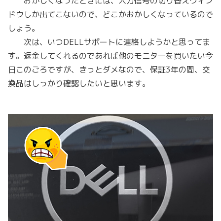
おかしくなったときには、入力信号の切り替えウィン
ドウしか出てこないので、どこかおかしくなっているので
しょう。
次は、いつDELLサポートに連絡しようかと思ってま
す。返金してくれるのであれば他のモニターを買いたい今
日このごろですが、きっとダメなので、保証3年の間、交
換品はしっかり確認したいと思います。