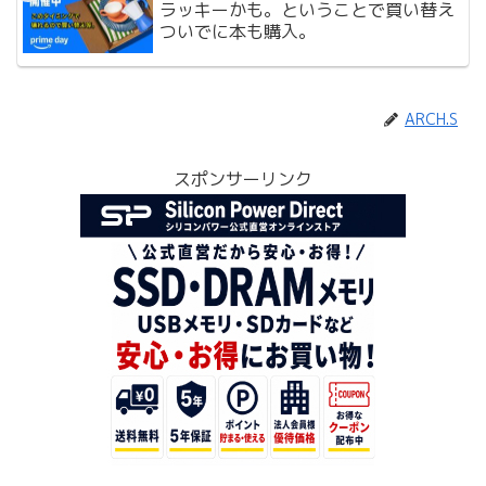
ラッキーかも。ということで買い替え
ついでに本も購入。
ARCH.S
スポンサーリンク