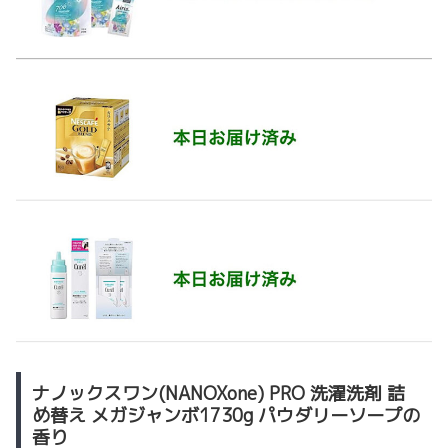
ナノックスワン(NANOXone) PRO 洗濯洗剤 詰
め替え メガジャンボ1730g パウダリーソープの
香り