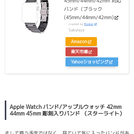
45mm/44mm/42mm 対応
バンド（ブラック
(45mm/44mm/42mm)
created by
Rinker
Sakulaya
Amazon
楽天市場
Yahooショッピング
Apple Watch バンド/アップルウォッチ 42mm
44mm 45mm 彫刻入りバンド （スターライト）
そして買う予定ではなく、見ていて気に入ったバンドがあ