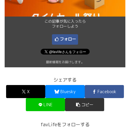
この記事が気に入ったら
フォローしよう
フォロー
最新情報をお届けします。
シェアする
X
Bluesky
Facebook
LINE
コピー
favLifeをフォローする