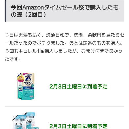
今回Amazonタイムセール祭で購入したも
の達（2回目）
今日は天気も良く、洗濯日和で、洗剤、柔軟剤を見たらセ
ールだったのでポチりました。あとは定番のものを購入。
今回もキュレル1品購入しましたが、おまけ付きで良かっ
たです。