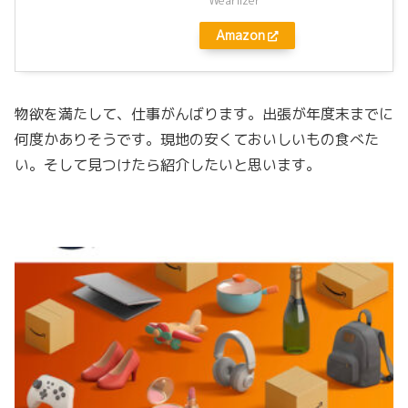
Amazon
物欲を満たして、仕事がんばります。出張が年度末までに
何度かありそうです。現地の安くておいしいもの食べた
い。そして見つけたら紹介したいと思います。