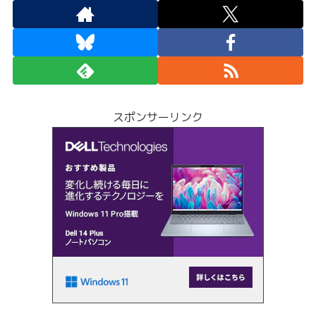
スポンサーリンク