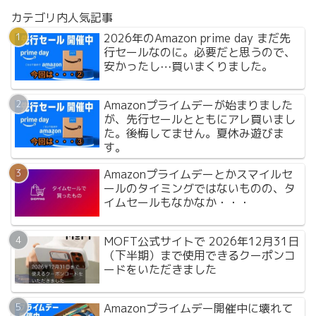
カテゴリ内人気記事
2026年のAmazon prime day まだ先
行セールなのに。必要だと思うので、
安かったし⋯買いまくりました。
Amazonプライムデーが始まりました
が、先行セールとともにアレ買いまし
た。後悔してません。夏休み遊びま
す。
Amazonプライムデーとかスマイルセ
ールのタイミングではないものの、タ
イムセールもなかなか・・・
MOFT公式サイトで 2026年12月31日
（下半期）まで使用できるクーポンコ
ードをいただきました
Amazonプライムデー開催中に壊れて