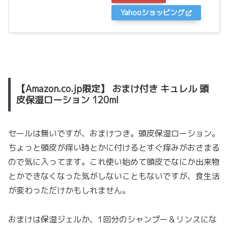
Yahooショッピング
【Amazon.co.jp限定】 おまけ付き キュレル 頭
皮保湿ローション 120ml
セールは無いですが、おまけつき。頭皮保湿ローション。
ちょっと頭皮が痒い時とかに付けるとすぐ痒みがおさまる
ので気に入ってます。これ使い始めて頭皮でなにか出来物
とかできなくなった気がしないこともないですが、食生活
が変わっただけかもしれません。
おまけは保湿ジェルか、1回分のシャンプー＆リンスにな