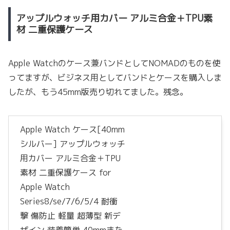
アップルウォッチ用カバー アルミ合金＋TPU素
材 二重保護ケース
Apple Watchのケース兼バンドとしてNOMADのものを使
ってますが、ビジネス用としてバンドとケースを購入しま
したが、もう45mm版売り切れてました。残念。
Apple Watch ケース[40mm
シルバー] アップルウォッチ
用カバー アルミ合金＋TPU
素材 二重保護ケース for
Apple Watch
Series8/se/7/6/5/4 耐衝
撃 傷防止 軽量 超薄型 新デ