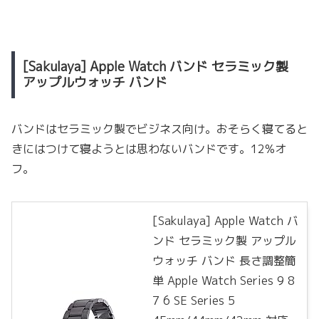
[Sakulaya] Apple Watch バンド セラミック製
アップルウォッチ バンド
バンドはセラミック製でビジネス向け。おそらく寝てると
きにはつけて寝ようとは思わないバンドです。12%オ
フ。
[Sakulaya] Apple Watch バ
ンド セラミック製 アップル
ウォッチ バンド 長さ調整簡
単 Apple Watch Series 9 8
7 6 SE Series 5