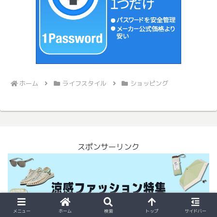
ホーム
ライフスタイル
ショッピング
スポンサーリンク
メニュー
ホーム
検索
トップ
サイドバー