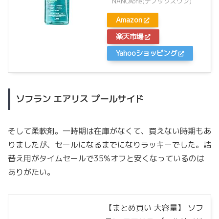
NANOXone(ナノックスワン)
Amazon
楽天市場
Yahooショッピング
ソフラン エアリス プールサイド
そして柔軟剤。一時期は在庫がなくて、買えない時期もあ
りましたが、セールになるまでになりラッキーでした。詰
替え用がタイムセールで35%オフと安くなっているのは
ありがたい。
【まとめ買い 大容量】 ソフ