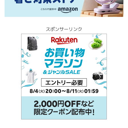
スポンサーリンク