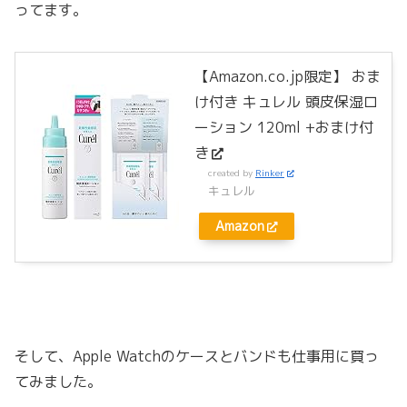
ってます。
【Amazon.co.jp限定】 おま
け付き キュレル 頭皮保湿ロ
ーション 120ml +おまけ付
き
created by
Rinker
キュレル
Amazon
そして、Apple Watchのケースとバンドも仕事用に買っ
てみました。