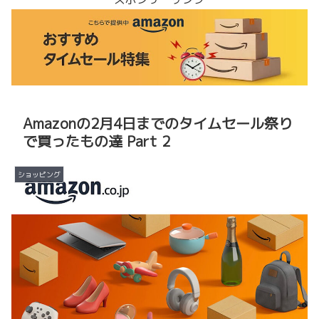
Amazonの2月4日までのタイムセール祭り
で買ったもの達 Part 2
ショッピング