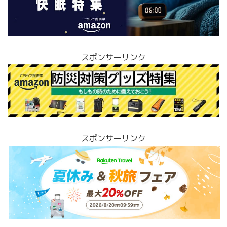
スポンサーリンク
スポンサーリンク