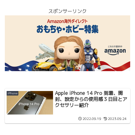
スポンサーリンク
Apple iPhone 14 Pro 到着、開
iPhone
封、設定からの使用感３日目とア
クセサリー紹介
2022.09.19
2023.09.24