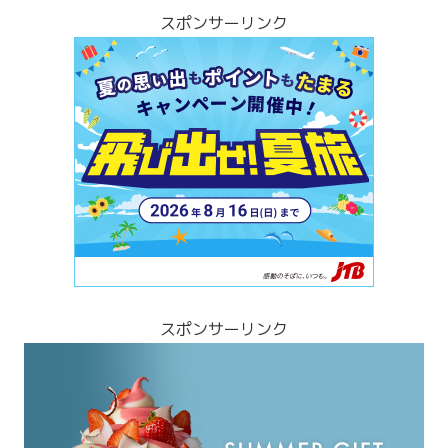
スポンサーリンク
スポンサーリンク