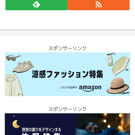
スポンサーリンク
スポンサーリンク