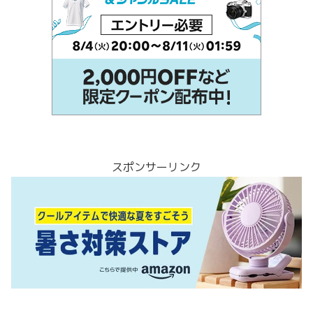
スポンサーリンク