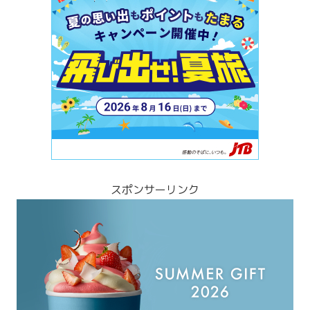
スポンサーリンク