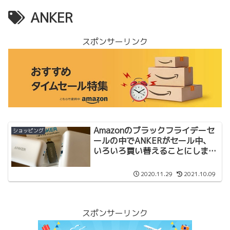
ANKER
スポンサーリンク
Amazonのブラックフライデーセ
ショッピング
ールの中でANKERがセール中、
いろいろ買い替えることにしまし
た
2020.11.29
2021.10.09
スポンサーリンク