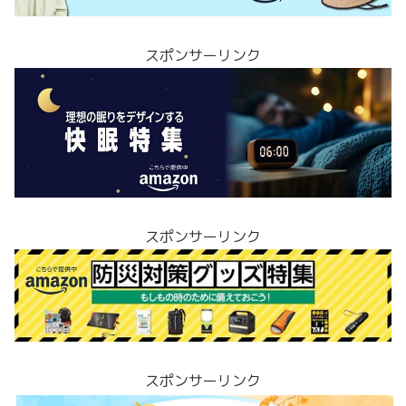
スポンサーリンク
スポンサーリンク
スポンサーリンク