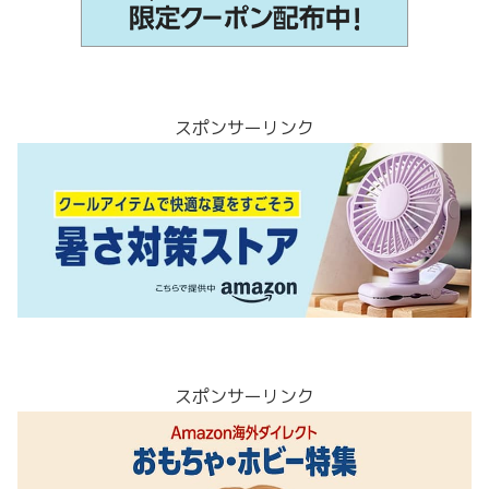
スポンサーリンク
スポンサーリンク