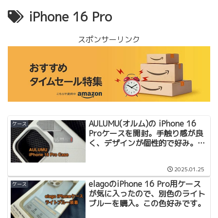
iPhone 16 Pro
スポンサーリンク
AULUMU(オルム)の iPhone 16
ケース
Proケースを開封。手触り感が良
く、デザインが個性的で好み。ロ
ーテーション入決定！
2025.01.25
elagoのiPhone 16 Pro用ケース
ケース
が気に入ったので、別色のライト
ブルーを購入。この色好みです。