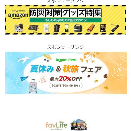
スポンサーリンク
スポンサーリンク