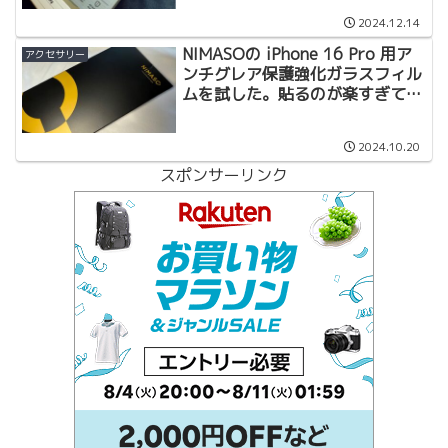
2024.12.14
NIMASOの iPhone 16 Pro 用ア
アクセサリー
ンチグレア保護強化ガラスフィル
ムを試した。貼るのが楽すぎて使
っても大満足。
2024.10.20
スポンサーリンク