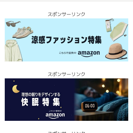
スポンサーリンク
スポンサーリンク