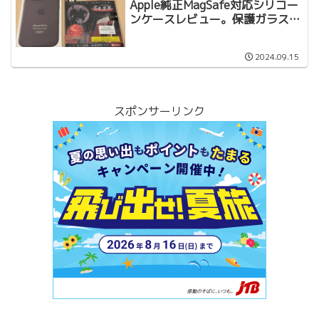
Apple純正MagSafe対応シリコー
ンケースレビュー。保護ガラスフ
ィルムも用意
2024.09.15
スポンサーリンク