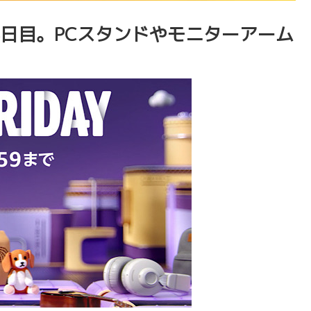
ー4日目。PCスタンドやモニターアーム