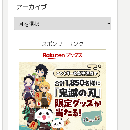
アーカイブ
スポンサーリンク