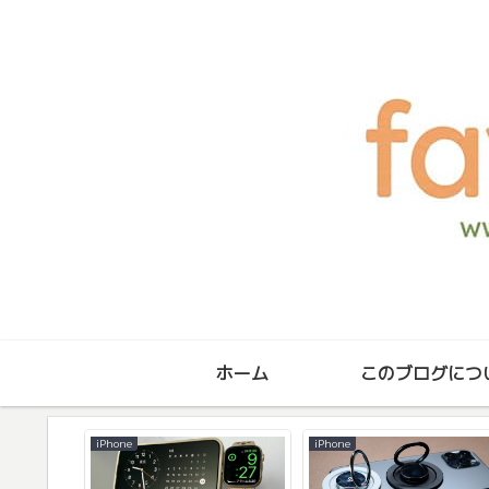
ホーム
このブログにつ
iPhone
iPhone