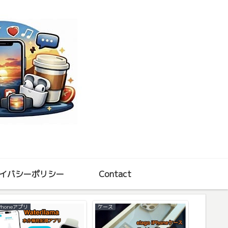
イバシーポリシー
Contact
Phoneアプリ
ケース
iPhone