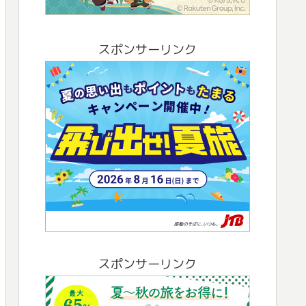
スポンサーリンク
スポンサーリンク