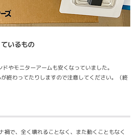
っているもの
ンドやモニターアームも安くなっていました。
ルが終わってたりしますので注意してください。（終
コロナ禍で、全く壊れることなく、また動くこともなく