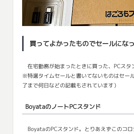
買ってよかったものでセールにな
在宅勤務が始まったときに買った、PCスタ
※特選タイムセールと書いてないものはセー
了まで何日などの記載もされています）
BoyataのノートPCスタンド
BoyataのPCスタンド。とりあえずこの