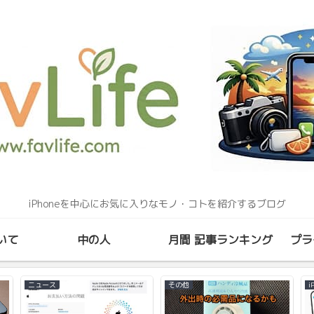
iPhoneを中心にお気に入りなモノ・コトを紹介するブログ
いて
中の人
月間 記事ランキング
プラ
ニュース
その他
i