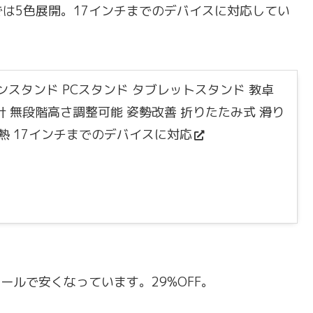
は5色展開。17インチまでのデバイスに対応してい
ソコンスタンド PCスタンド タブレットスタンド 教卓
計 無段階高さ調整可能 姿勢改善 折りたたみ式 滑り
放熱 17インチまでのデバイスに対応
ルで安くなっています。29%OFF。