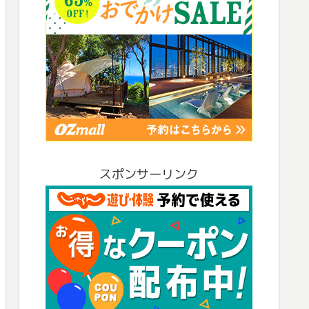
スポンサーリンク